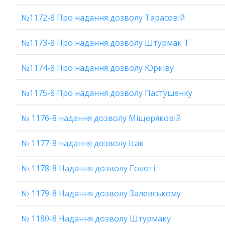
№1172-8 Про надання дозволу Тарасовій
№1173-8 Про надання дозволу Штурмак Т
№1174-8 Про надання дозволу Юрківу
№1175-8 Про надання дозволу Пастушенку
№ 1176-8 надання дозволу Міщеряковій
№ 1177-8 надання дозволу Ісак
№ 1178-8 Надання дозволу Голоті
№ 1179-8 Надання дозволу Залевському
№ 1180-8 Надання дозволу Штурмаку