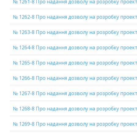
№ 1261-8 Про надання дозволу на розробку проек
№ 1262-8 Про надання дозволу на розробку проект
№ 1263-8 Про надання дозволу на розробку проек
№ 1264-8 Про надання дозволу на розробку проект
№ 1265-8 Про надання дозволу на розробку проек
№ 1266-8 Про надання дозволу на розробку проект
№ 1267-8 Про надання дозволу на розробку прое
№ 1268-8 Про надання дозволу на розробку проек
№ 1269-8 Про надання дозволу на розробку проек