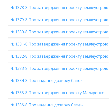
№ 1378-8 Про затвердження проекту землеустрою Т
№ 1379-8 Про затвердження проекту землеустрою 
№ 1380-8 Про затвердження проекту землеустрою
№ 1381-8 Про затвердження проекту землеустрою Т
№ 1382-8 Про затвердження проекту землеустрою
№ 1383-8 Про затвердження проекту землеустрою
№ 1384-8 Про надання дозволу Сапок
№ 1385-8 Про затвердження проекту Маляренко
№ 1386-8 Про надання дозволу Следь