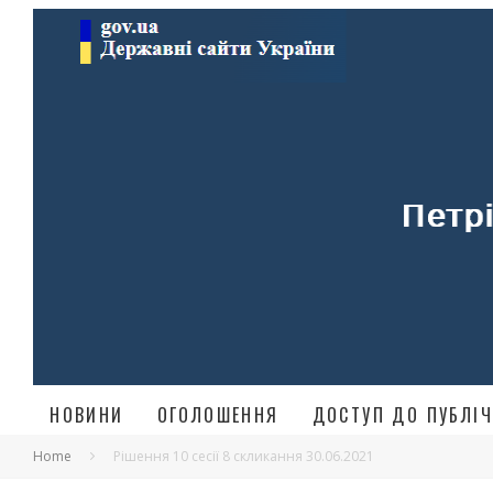
НОВИНИ
ОГОЛОШЕННЯ
ДОСТУП ДО ПУБЛІЧ
Home
Рішення 10 сесії 8 скликання 30.06.2021