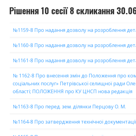
Рішення 10 сесії 8 скликання 30.0
№1159-8 Про надання дозволу на розроблення дет
№1160-8 Про надання дозволу на розроблення дета
№1161-8 Про надання дозволу на розроблення дета
№ 1162-8 Про внесення змін до Положення про ко
соціальних послуг» Петрівської селищної ради Ол
області;
ПОЛОЖЕННЯ про КУ ЦНСП нова редакція
№1163-8 Про перед. зем. ділянки Перцову О. М.
№1164-8 Про затвердження технічної документаці