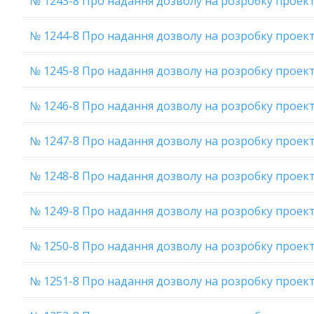
№ 1243-8 Про надання дозволу на розробку проек
№ 1244-8 Про надання дозволу на розробку проек
№ 1245-8 Про надання дозволу на розробку проекту
№ 1246-8 Про надання дозволу на розробку проект
№ 1247-8 Про надання дозволу на розробку проек
№ 1248-8 Про надання дозволу на розробку проек
№ 1249-8 Про надання дозволу на розробку проек
№ 1250-8 Про надання дозволу на розробку проек
№ 1251-8 Про надання дозволу на розробку проек