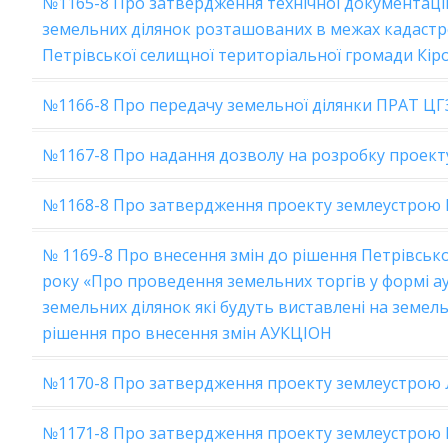
№1165-8 Про затвердження технічної документації
земельних ділянок розташованих в межах кадастр
Петрівської селищної територіальної громади Кір
№1166-8 Про передачу земельної ділянки ПРАТ ЦГ
№1167-8 Про надання дозволу на розробку проек
№1168-8 Про затвердження проекту землеустрою
№ 1169-8 Про внесення змін до рішення Петрівської
року «Про проведення земельних торгів у формі ау
земельних ділянок які будуть виставлені на земель
рішення про внесення змін АУКЦІОН
№1170-8 Про затвердження проекту землеустрою
№1171-8 Про затвердження проекту землеустрою