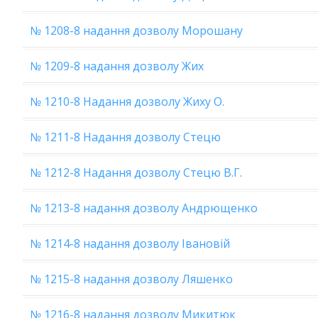
№ 1208-8 надання дозволу Морошану
№ 1209-8 надання дозволу Жих
№ 1210-8 Надання дозволу Жиху О.
№ 1211-8 Надання дозволу Стецю
№ 1212-8 Надання дозволу Стецю В.Г.
№ 1213-8 надання дозволу Андрющенко
№ 1214-8 надання дозволу Івановій
№ 1215-8 надання дозволу Ляшенко
№ 1216-8 надання дозволу Микитюк