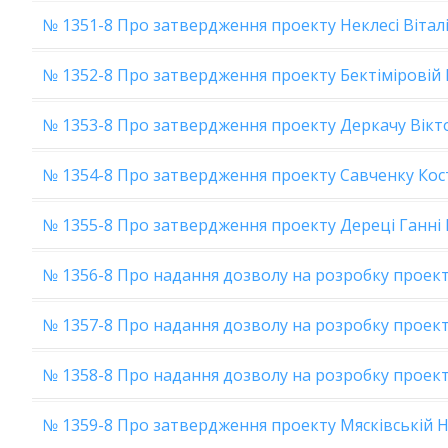
№ 1351-8 Про затвердження проекту Неклесі Віта
№ 1352-8 Про затвердження проекту Бектіміровій 
№ 1353-8 Про затвердження проекту Деркачу Вік
№ 1354-8 Про затвердження проекту Савченку Кос
№ 1355-8 Про затвердження проекту Дереці Ганні
№ 1356-8 Про надання дозволу на розробку проект
№ 1357-8 Про надання дозволу на розробку проект
№ 1358-8 Про надання дозволу на розробку проект
№ 1359-8 Про затвердження проекту Мясківській На