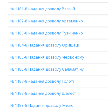
№ 1181-8 надання дозволу Вагіній
№ 1182-8 надання дозволу Артеменко
№ 1183-8 надання дозволу Тузніченко
№ 1184-8 Надання дозволу Оришаці
№ 1185-8 Надання дозволу Червоному
№ 1186-8 Надання дозволу Саламатіну
№ 1187-8 надання дозволу Голоті
№ 1188-8 надання дозволу Шелест
№ 1189-8 Надання дозволу Міхно