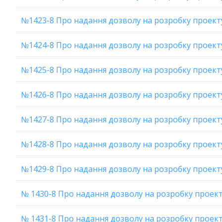
№1423-8 Про надання дозволу на розробку проект
№1424-8 Про надання дозволу на розробку проект
№1425-8 Про надання дозволу на розробку проект
№1426-8 Про надання дозволу на розробку проект
№1427-8 Про надання дозволу на розробку проект
№1428-8 Про надання дозволу на розробку проект
№1429-8 Про надання дозволу на розробку проект
№ 1430-8 Про надання дозволу на розробку проект
№ 1431-8 Про надання дозволу на розробку проект