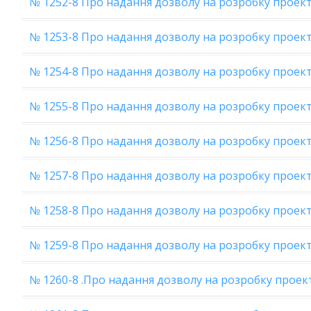
№ 1252-8 Про надання дозволу на розробку проек
№ 1253-8 Про надання дозволу на розробку проек
№ 1254-8 Про надання дозволу на розробку прое
№ 1255-8 Про надання дозволу на розробку проек
№ 1256-8 Про надання дозволу на розробку проек
№ 1257-8 Про надання дозволу на розробку проек
№ 1258-8 Про надання дозволу на розробку проек
№ 1259-8 Про надання дозволу на розробку проек
№ 1260-8 .Про надання дозволу на розробку проек