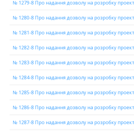
№ 1279-8 Про надання дозволу на розробку проект
№ 1280-8 Про надання дозволу на розробку проек
№ 1281-8 Про надання дозволу на розробку проек
№ 1282-8 Про надання дозволу на розробку проек
№ 1283-8 Про надання дозволу на розробку проек
№ 1284-8 Про надання дозволу на розробку проект
№ 1285-8 Про надання дозволу на розробку проек
№ 1286-8 Про надання дозволу на розробку проект
№ 1287-8 Про надання дозволу на розробку проект