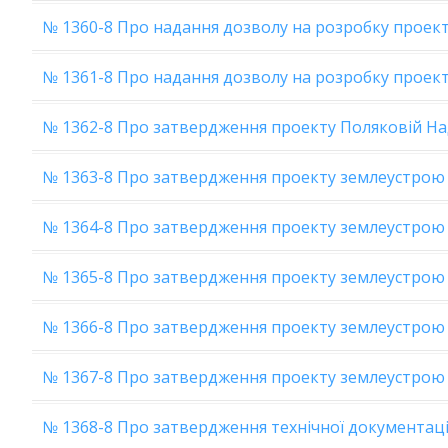
№ 1360-8 Про надання дозволу на розробку проекту
№ 1361-8 Про надання дозволу на розробку проекту
№ 1362-8 Про затвердження проекту Поляковій Над
№ 1363-8 Про затвердження проекту землеустрою 
№ 1364-8 Про затвердження проекту землеустрою
№ 1365-8 Про затвердження проекту землеустрою
№ 1366-8 Про затвердження проекту землеустрою
№ 1367-8 Про затвердження проекту землеустрою
№ 1368-8 Про затвердження технічної документац