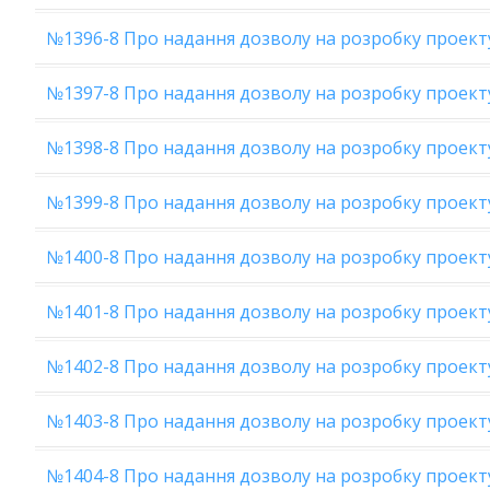
№1396-8 Про надання дозволу на розробку проек
№1397-8 Про надання дозволу на розробку проект
№1398-8 Про надання дозволу на розробку проек
№1399-8 Про надання дозволу на розробку проект
№1400-8 Про надання дозволу на розробку проект
№1401-8 Про надання дозволу на розробку проект
№1402-8 Про надання дозволу на розробку проект
№1403-8 Про надання дозволу на розробку проект
№1404-8 Про надання дозволу на розробку проект