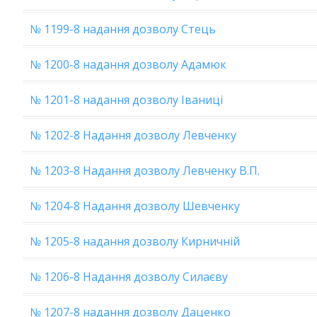
№ 1199-8 надання дозволу Стець
№ 1200-8 надання дозволу Адамюк
№ 1201-8 надання дозволу Іваниці
№ 1202-8 Надання дозволу Левченку
№ 1203-8 Надання дозволу Левченку В.П.
№ 1204-8 Надання дозволу Шевченку
№ 1205-8 надання дозволу Кирничній
№ 1206-8 Надання дозволу Силаєву
№ 1207-8 надання дозволу Даценко