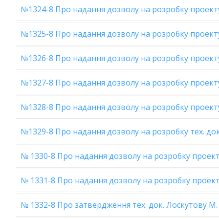
№1324-8 Про надання дозволу на розробку проекту 
№1325-8 Про надання дозволу на розробку проекту
№1326-8 Про надання дозволу на розробку проекту 
№1327-8 Про надання дозволу на розробку проекту 
№1328-8 Про надання дозволу на розробку проекту
№1329-8 Про надання дозволу на розробку тех. док.
№ 1330-8 Про надання дозволу на розробку проекту
№ 1331-8 Про надання дозволу на розробку проект
№ 1332-8 Про затвердження тех. док. Лоскутову М. 