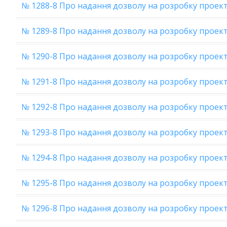
№ 1288-8 Про надання дозволу на розробку проекту
№ 1289-8 Про надання дозволу на розробку проект
№ 1290-8 Про надання дозволу на розробку проект
№ 1291-8 Про надання дозволу на розробку проек
№ 1292-8 Про надання дозволу на розробку проек
№ 1293-8 Про надання дозволу на розробку проект
№ 1294-8 Про надання дозволу на розробку проек
№ 1295-8 Про надання дозволу на розробку прое
№ 1296-8 Про надання дозволу на розробку проек