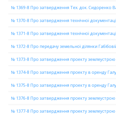
№ 1369-8 Про затвердження Тех. док. Сидоренко 
№ 1370-8 Про затвердження технічної документаці
№ 1371-8 Про затвердження технічної документаці
№ 1372-8 Про передачу земельної ділянки Габібовій
№ 1373-8 Про затвердження проекту землеустрою 
№ 1374-8 Про затвердження проекту в оренду Галу
№ 1375-8 Про затвердження проекту в оренду Галу
№ 1376-8 Про затвердження проекту землеустрою
№ 1377-8 Про затвердження проекту землеустрою