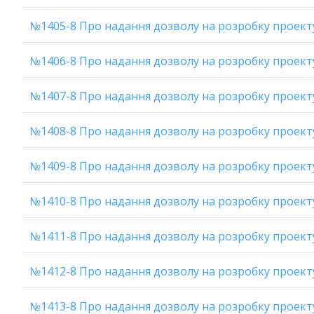
№1405-8 Про надання дозволу на розробку проект
№1406-8 Про надання дозволу на розробку проекту
№1407-8 Про надання дозволу на розробку проекту
№1408-8 Про надання дозволу на розробку проект
№1409-8 Про надання дозволу на розробку проект
№1410-8 Про надання дозволу на розробку проект
№1411-8 Про надання дозволу на розробку проекту
№1412-8 Про надання дозволу на розробку проекту
№1413-8 Про надання дозволу на розробку проект