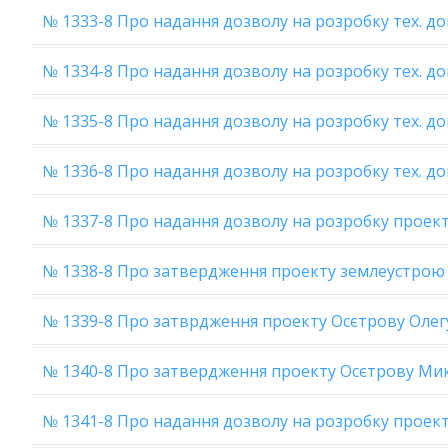
№ 1333-8 Про надання дозволу на розробку тех. док
№ 1334-8 Про надання дозволу на розробку тех. док.
№ 1335-8 Про надання дозволу на розробку тех. док
№ 1336-8 Про надання дозволу на розробку тех. док.
№ 1337-8 Про надання дозволу на розробку проек
№ 1338-8 Про затвердження проекту землеустрою Г
№ 1339-8 Про затврдження проекту Осєтрову Олег
№ 1340-8 Про затвердження проекту Осєтрову Мик
№ 1341-8 Про надання дозволу на розробку проект