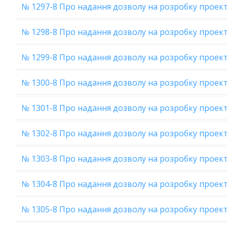
№ 1297-8 Про надання дозволу на розробку проект
№ 1298-8 Про надання дозволу на розробку проекту
№ 1299-8 Про надання дозволу на розробку проект
№ 1300-8 Про надання дозволу на розробку проект
№ 1301-8 Про надання дозволу на розробку проек
№ 1302-8 Про надання дозволу на розробку проект
№ 1303-8 Про надання дозволу на розробку проект
№ 1304-8 Про надання дозволу на розробку проект
№ 1305-8 Про надання дозволу на розробку проект