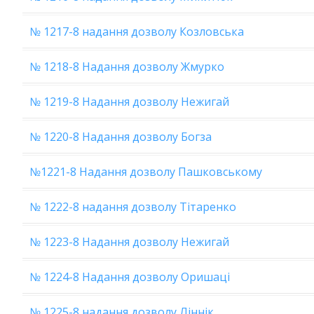
№ 1217-8 надання дозволу Козловська
№ 1218-8 Надання дозволу Жмурко
№ 1219-8 Надання дозволу Нежигай
№ 1220-8 Надання дозволу Богза
№1221-8 Надання дозволу Пашковському
№ 1222-8 надання дозволу Тітаренко
№ 1223-8 Надання дозволу Нежигай
№ 1224-8 Надання дозволу Оришаці
№ 1225-8 надання дозволу Ліннік