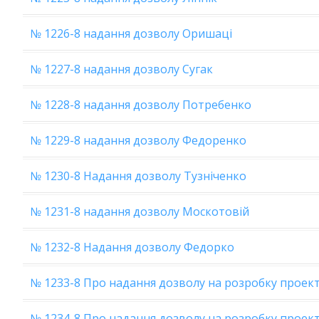
№ 1226-8 надання дозволу Оришаці
№ 1227-8 надання дозволу Сугак
№ 1228-8 надання дозволу Потребенко
№ 1229-8 надання дозволу Федоренко
№ 1230-8 Надання дозволу Тузніченко
№ 1231-8 надання дозволу Москотовій
№ 1232-8 Надання дозволу Федорко
№ 1233-8 Про надання дозволу на розробку проект
№ 1234-8 Про надання дозволу на розробку проек