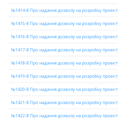
№1414-8 Про надання дозволу на розробку проект
№1415-8 Про надання дозволу на розробку проек
№1416-8 Про надання дозволу на розробку проект
№1417-8 Про надання дозволу на розробку проект
№1418-8 Про надання дозволу на розробку проект
№1419-8 Про надання дозволу на розробку проект
№1420-8 Про надання дозволу на розробку проекту
№1421-8 Про надання дозволу на розробку проект
№1422-8 Про надання дозволу на розробку проек