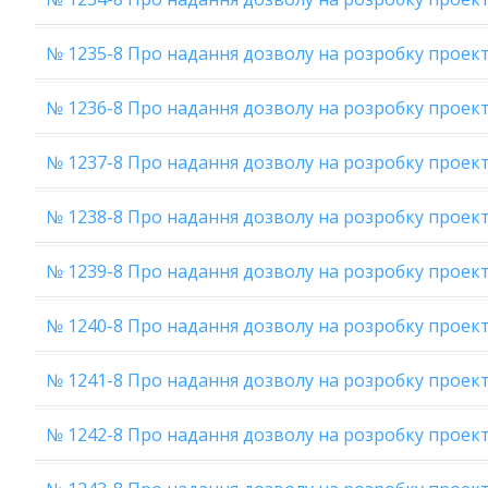
№ 1235-8 Про надання дозволу на розробку проек
№ 1236-8 Про надання дозволу на розробку проек
№ 1237-8 Про надання дозволу на розробку проект
№ 1238-8 Про надання дозволу на розробку проек
№ 1239-8 Про надання дозволу на розробку проек
№ 1240-8 Про надання дозволу на розробку проек
№ 1241-8 Про надання дозволу на розробку прое
№ 1242-8 Про надання дозволу на розробку проек