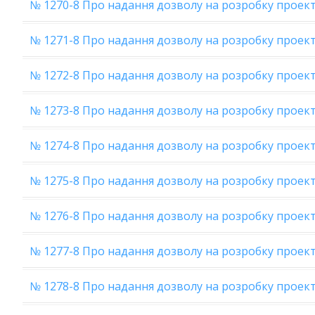
№ 1270-8 Про надання дозволу на розробку проек
№ 1271-8 Про надання дозволу на розробку проек
№ 1272-8 Про надання дозволу на розробку проект
№ 1273-8 Про надання дозволу на розробку проек
№ 1274-8 Про надання дозволу на розробку прое
№ 1275-8 Про надання дозволу на розробку проек
№ 1276-8 Про надання дозволу на розробку проек
№ 1277-8 Про надання дозволу на розробку проек
№ 1278-8 Про надання дозволу на розробку проек