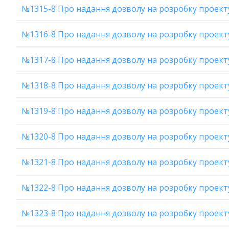
№1315-8 Про надання дозволу на розробку проекту
№1316-8 Про надання дозволу на розробку проекту
№1317-8 Про надання дозволу на розробку проекту 
№1318-8 Про надання дозволу на розробку проекту К
№1319-8 Про надання дозволу на розробку проекту 
№1320-8 Про надання дозволу на розробку проекту
№1321-8 Про надання дозволу на розробку проект
№1322-8 Про надання дозволу на розробку проекту 
№1323-8 Про надання дозволу на розробку проекту