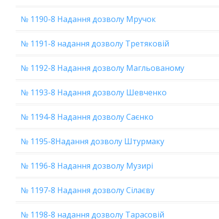
№ 1190-8 Надання дозволу Мручок
№ 1191-8 надання дозволу Третяковій
№ 1192-8 Надання дозволу Магльованому
№ 1193-8 Надання дозволу Шевченко
№ 1194-8 Надання дозволу Саєнко
№ 1195-8Надання дозволу Штурмаку
№ 1196-8 Надання дозволу Музирі
№ 1197-8 Надання дозволу Сілаєву
№ 1198-8 надання дозволу Тарасовій