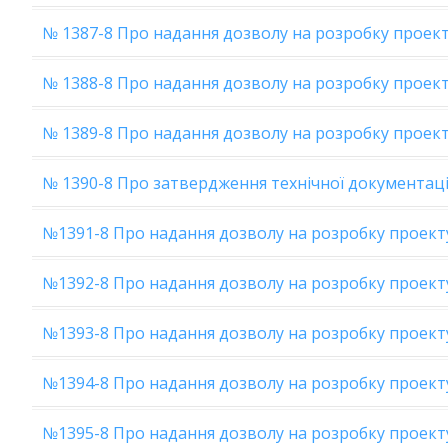
№ 1387-8 Про надання дозволу на розробку проек
№ 1388-8 Про надання дозволу на розробку проек
№ 1389-8 Про надання дозволу на розробку проек
№ 1390-8 Про затвердження технічної документації
№1391-8 Про надання дозволу на розробку проект
№1392-8 Про надання дозволу на розробку проект
№1393-8 Про надання дозволу на розробку проект
№1394-8 Про надання дозволу на розробку проек
№1395-8 Про надання дозволу на розробку проек