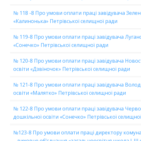
№ 118 -8 Про умови оплати праці завідувача Зелен
«Калинонька» Петрівської селищної ради
№ 119-8 Про умови оплати праці завідувача Луганс
«Сонечко» Петрівської селищної ради
№ 120-8 Про умови оплати праці завідувача Новос
освіти «Дзвіночок» Петрівської селищної ради
№ 121-8 Про умови оплати праці завідувача Воло
освіти «Малятко» Петрівської селищної ради
№ 122-8 Про умови оплати праці завідувача Черв
дошкільної освіти «Сонечко» Петрівської селищно
№123-8 Про умови оплати праці директору комуна
– виховне об’єднання «загальноосвітня школа І-ІІІ 