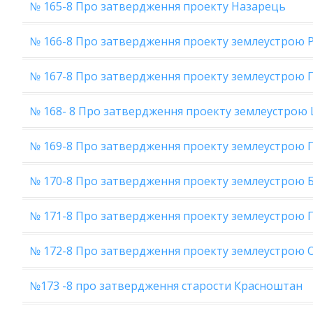
№ 165-8 Про затвердження проекту Назарець
№ 166-8 Про затвердження проекту землеустрою Р
№ 167-8 Про затвердження проекту землеустрою 
№ 168- 8 Про затвердження проекту землеустрою
№ 169-8 Про затвердження проекту землеустрою 
№ 170-8 Про затвердження проекту землеустрою 
№ 171-8 Про затвердження проекту землеустрою 
№ 172-8 Про затвердження проекту землеустрою 
№173 -8 про затвердження старости Красноштан