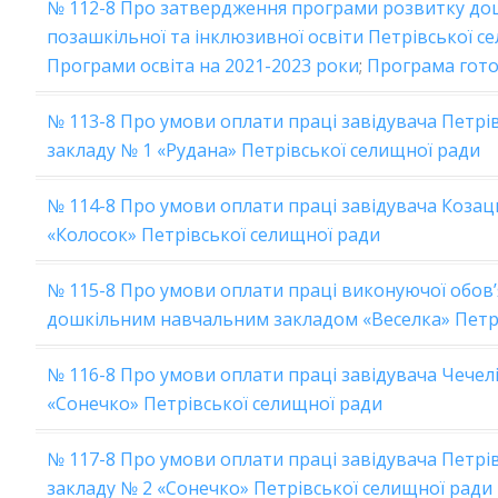
№ 112-8 Про затвердження програми розвитку дошк
позашкільної та інклюзивної освіти Петрівської с
Програми освіта на 2021-2023 роки
;
Програма гот
№ 113-8 Про умови оплати праці завідувача Петр
закладу № 1 «Рудана» Петрівської селищної ради
№ 114-8 Про умови оплати праці завідувача Козац
«Колосок» Петрівської селищної ради
№ 115-8 Про умови оплати праці виконуючої обов
дошкільним навчальним закладом «Веселка» Петрі
№ 116-8 Про умови оплати праці завідувача Чечелі
«Сонечко» Петрівської селищної ради
№ 117-8 Про умови оплати праці завідувача Петр
закладу № 2 «Сонечко» Петрівської селищної ради