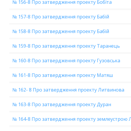
№ 156-8 Про затвердження проекту Бобіта
№ 157-8 Про затвердження проекту Бабій
№ 158-8 Про затвердження проекту Бабій
№ 159-8 Про затвердження проекту Таранець
№ 160-8 Про затвердження проекту Гузовська
№ 161-8 Про затвердження проекту Матяш
№ 162- 8 Про затвердження проекту Литвинова
№ 163-8 Про затвердження проекту Дуран
№ 164-8 Про затвердження проекту землеустрою 