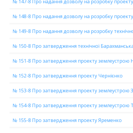
№ 147-8 Про надання дозволу на розробку проект
№ 148-8 Про надання дозволу на розробку проекту
№ 149-8 Про надання дозволу на розробку технічн
№ 150-8 Про затвердження технічної Барахманськ
№ 151-8 Про затвердження проекту землеустрою 
№ 152-8 Про затвердження проекту Чернієнко
№ 153-8 Про затвердження проекту землеустрою 
№ 154-8 Про затвердження проекту землеустрою 
№ 155-8 Про затвердження проекту Яременко