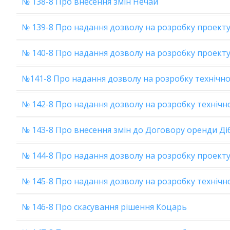
№ 138-8 Про внесення змін Нечай
№ 139-8 Про надання дозволу на розробку проекту
№ 140-8 Про надання дозволу на розробку проекту
№141-8 Про надання дозволу на розробку технічно
№ 142-8 Про надання дозволу на розробку технічн
№ 143-8 Про внесення змін до Договору оренди Ді
№ 144-8 Про надання дозволу на розробку проекту
№ 145-8 Про надання дозволу на розробку технічн
№ 146-8 Про скасування рішення Коцарь