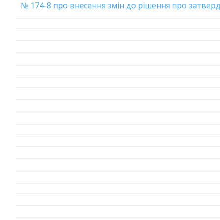
№ 174-8 про внесення змін до рішення про затве