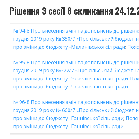
Рішення 3 сесії 8 скликання 24.12
№ 94-8 Про внесення змін та доповнень до рішення
грудня 2019 року № 350/7 «Про сільський бюджет н
про зміни до бюджету -Малинівської сіл ради
;
Пояс
№ 95-8 Про внесення змін та доповнень до рішення 
грудня 2019 року №322/7 «Про сільський бюджет на
про зміни до бюджету -Чечеліївської сіль ради
;
Поя
про зміни до бюджету -Чечеліївської сіль ради
№ 96-8 Про внесення змін та доповнень до рішення 
грудня 2019 року № 660/7 «Про сільський бюджет н
про зміни до бюджету -Ганнівської сіль ради
;
Пояс
про зміни до бюджету -Ганнівської сіль ради