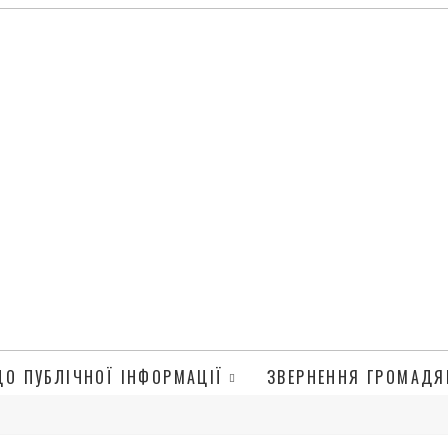
ДО ПУБЛІЧНОЇ ІНФОРМАЦІЇ
ЗВЕРНЕННЯ ГРОМАДЯ