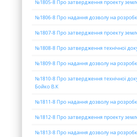
№1805-8 Про затвердження проекту земл
№1806-8 Про надання дозволу на розробку
№1807-8 Про затвердження проекту зем
№1808-8 Про затвердження технічної док
№1809-8 Про надання дозволу на розробку 
№1810-8 Про затвердження технічної доку
Бойко В.К
№1811-8 Про надання дозволу на розробку
№1812-8 Про затвердження проекту земл
№1813-8 Про надання дозволу на розроб