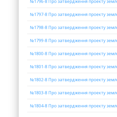
№1796-8 Про затвердження проекту земл
№1797-8 Про затвердження проекту земл
№1798-8 Про затвердження проекту земл
№1799-8 Про затвердження проекту земле
№1800-8 Про затвердження проекту земле
№1801-8 Про затвердження проекту земл
№1802-8 Про затвердження проекту земл
№1803-8 Про затвердження проекту зем
№1804-8 Про затвердження проекту земле