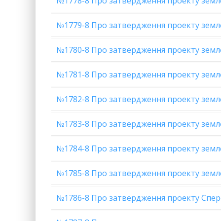
№1778-8 Про затвердження проекту земле
№1779-8 Про затвердження проекту земле
№1780-8 Про затвердження проекту земле
№1781-8 Про затвердження проекту земл
№1782-8 Про затвердження проекту земл
№1783-8 Про затвердження проекту зем
№1784-8 Про затвердження проекту земл
№1785-8 Про затвердження проекту земле
№1786-8 Про затвердження проекту Спере