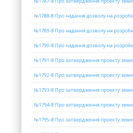
№1787-8 Про затвердження проекту земл
№1788-8 Про надання дозволу на розробк
№1789-8 Про надання дозволу на розробк
№1790-8 Про надання дозволу на розробк
№1791-8 Про затвердження проекту земл
№1792-8 Про затвердження проекту земл
№1793-8 Про затвердження проекту земле
№1794-8 Про затвердження проекту зем
№1795-8 Про затвердження проекту земле