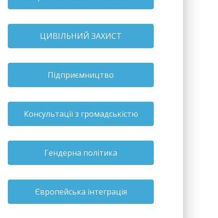
ЦИВІЛЬНИЙ ЗАХИСТ
Підприємництво
Консультації з громадськістю
Гендерна політика
Європейська інтеграція