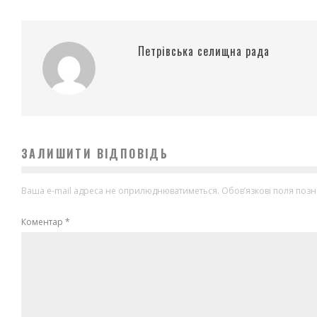
Петрівська селищна рада
ЗАЛИШИТИ ВІДПОВІДЬ
Ваша e-mail адреса не оприлюднюватиметься.
Обов’язкові поля поз
Коментар
*