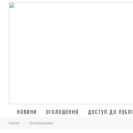
НОВИНИ
ОГОЛОШЕННЯ
ДОСТУП ДО ПУБЛІ
Home
Оголошення