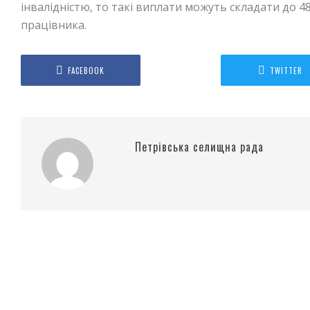
інвалідністю, то такі виплати можуть складати до 4
працівника.
FACEBOOK
TWITTER
Петрівська селищна рада