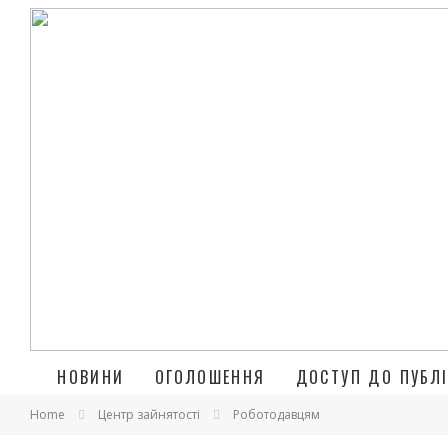
НОВИНИ
ОГОЛОШЕННЯ
ДОСТУП ДО ПУБЛІ
Home
Центр зайнятості
Роботодавцям