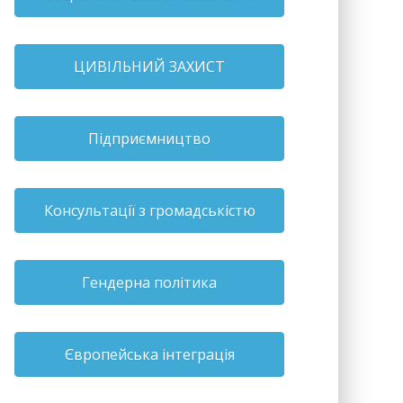
ЦИВІЛЬНИЙ ЗАХИСТ
Підприємництво
Консультації з громадськістю
Гендерна політика
Європейська інтеграція