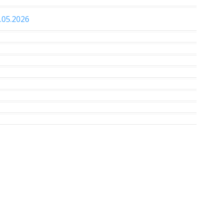
.05.2026