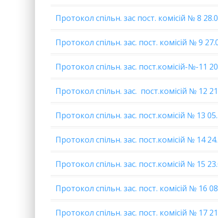
Протокол спільн. зас пост. комісій № 8 28.
Протокол спільн. зас. пост. комісій № 9 27.
Протокол спільн. зас. пост.комісій-№-11 20
Протокол спільн. зас. пост.комісій № 12 21
Протокол спільн. зас. пост.комісій № 13 05
Протокол спільн. зас. пост.комісій № 14 24
Протокол спільн. зас. пост.комісій № 15 23
Протокол спільн. зас. пост. комісій № 16 08
Протокол спільн. зас. пост. комісій № 17 21