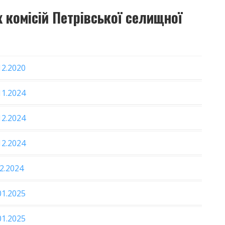
х комісій Петрівської селищної
12.2020
11.2024
12.2024
12.2024
2.2024
01.2025
01.2025