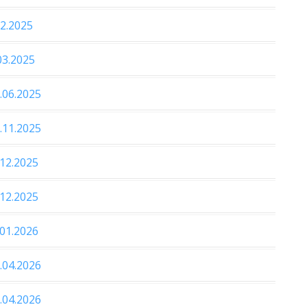
02.2025
03.2025
.06.2025
.11.2025
.12.2025
.12.2025
.01.2026
.04.2026
.04.2026