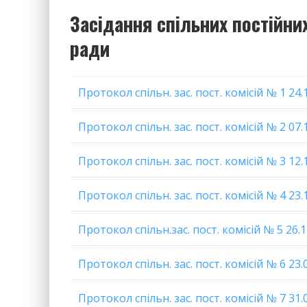
Засідання спільних постійни
ради
Протокол спільн. зас.
пост.
комісій № 1 24.
Протокол спільн. зас.
пост.
комісій № 2 07.
Протокол спільн. зас.
пост.
комісій № 3 12.
Протокол спільн. зас. пост. комісій № 4 23.
Протокол спільн.зас.
пост.
комісій № 5 26.1
Протокол спільн. зас.
пост.
комісій № 6 23.
Протокол спільн. зас. пост. комісій № 7 31.