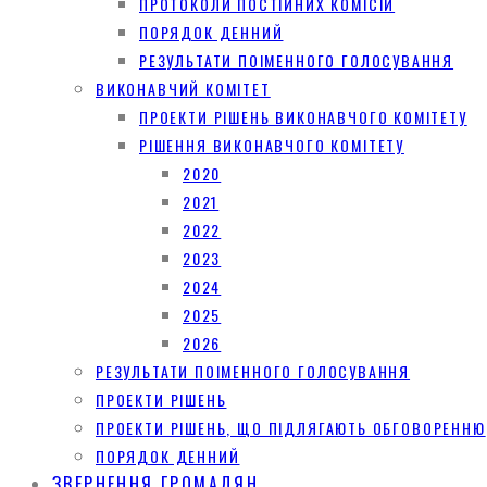
ПРОТОКОЛИ ПОСТІЙНИХ КОМІСІЙ
ПОРЯДОК ДЕННИЙ
РЕЗУЛЬТАТИ ПОІМЕННОГО ГОЛОСУВАННЯ
ВИКОНАВЧИЙ КОМІТЕТ
ПРОЕКТИ РІШЕНЬ ВИКОНАВЧОГО КОМІТЕТУ
РІШЕННЯ ВИКОНАВЧОГО КОМІТЕТУ
2020
2021
2022
2023
2024
2025
2026
РЕЗУЛЬТАТИ ПОІМЕННОГО ГОЛОСУВАННЯ
ПРОЕКТИ РІШЕНЬ
ПРОЕКТИ РІШЕНЬ, ЩО ПІДЛЯГАЮТЬ ОБГОВОРЕННЮ
ПОРЯДОК ДЕННИЙ
ЗВЕРНЕННЯ ГРОМАДЯН