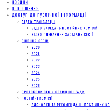
НОВИНИ
ОГОЛОШЕННЯ
ДОСТУП ДО ПУБЛІЧНОЇ ІНФОРМАЦІЇ
ВІДЕО-ТРАНСЛЯЦІЇ
ВІДЕО ЗАСІДАНЬ ПОСТІЙНИХ КОМІСІЙ
ВІДЕО ПЛЕНАРНИХ ЗАСІДАНЬ СЕСІЇ
РІШЕННЯ СЕСІЙ
2020
2021
2022
2023
2024
2025
2026
ПРОТОКОЛИ СЕСІЙ СЕЛИЩНОЇ РАДИ
ПОСТІЙНІ КОМІСІЇ
ВИСНОВКИ ТА РЕКОМЕНДАЦІЇ ПОСТІЙНИХ КО