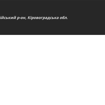
ійський р-он, Кіровоградська обл.