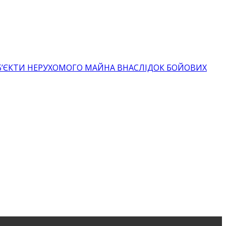
ОБ’ЄКТИ НЕРУХОМОГО МАЙНА ВНАСЛІДОК БОЙОВИХ