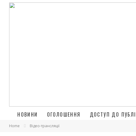
НОВИНИ
ОГОЛОШЕННЯ
ДОСТУП ДО ПУБЛІ
Home
Відео-трансляції