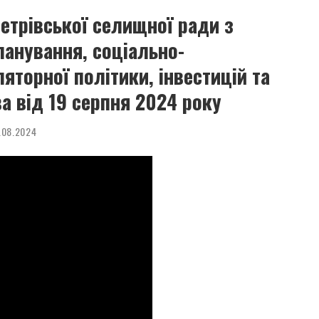
Петрівської селищної ради з
ланування, соціально-
яторної політики, інвестицій та
а від 19 серпня 2024 року
.08.2024