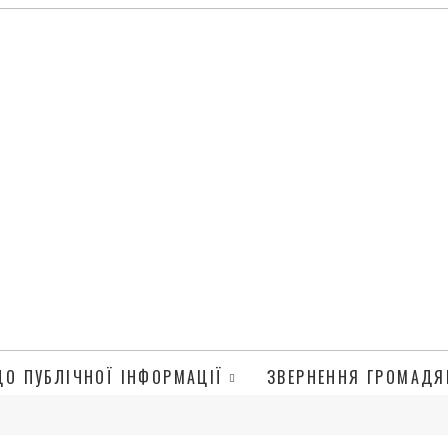
ДО ПУБЛІЧНОЇ ІНФОРМАЦІЇ
ЗВЕРНЕННЯ ГРОМАДЯ