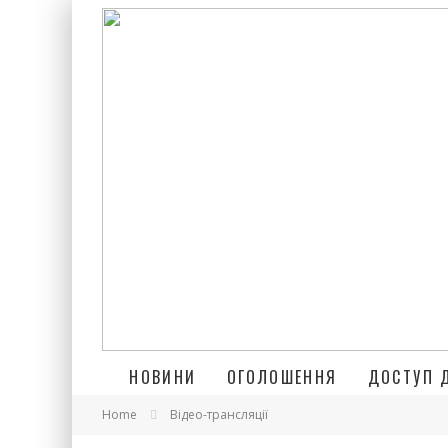
НОВИНИ
ОГОЛОШЕННЯ
ДОСТУП 
Home
Відео-трансляції