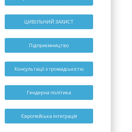
ЦИВІЛЬНИЙ ЗАХИСТ
Підприємництво
Консультації з громадськістю
Гендерна політика
Європейська інтеграція