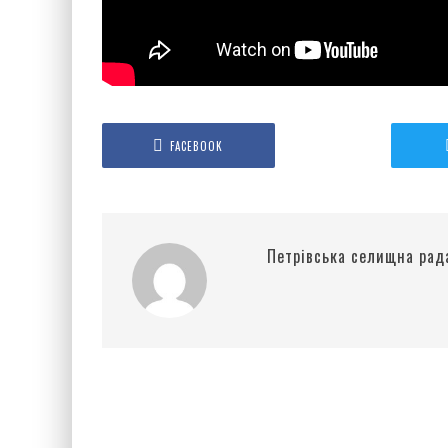
FACEBOOK
Петрівська селищна рад