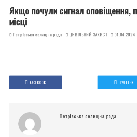
Якщо почули сигнал оповіщення, 
місці
Петрівська селищна рада
ЦИВІЛЬНИЙ ЗАХИСТ
01.04.2024
FACEBOOK
TWITTER
Петрівська селищна рада