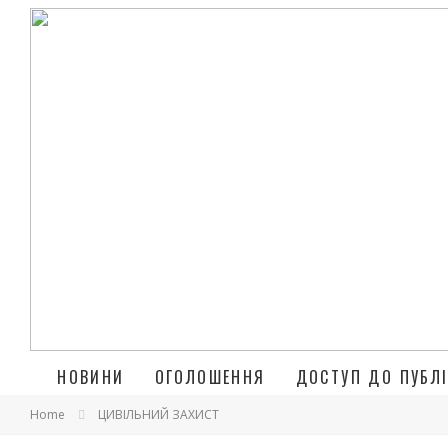
НОВИНИ
ОГОЛОШЕННЯ
ДОСТУП ДО ПУБЛІ
Home
ЦИВІЛЬНИЙ ЗАХИСТ