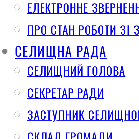
ЕЛЕКТРОННЕ ЗВЕРНЕН
ПРО СТАН РОБОТИ ЗІ
СЕЛИЩНА РАДА
СЕЛИЩНИЙ ГОЛОВА
СЕКРЕТАР РАДИ
ЗАСТУПНИК СЕЛИЩНО
СКЛАД ГРОМАДИ