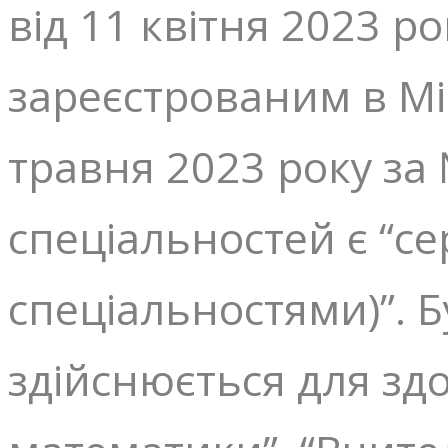
від 11 квітня 2023 ро
зареєстрованим в Мін
травня 2023 року за 
спеціальностей є “с
спеціальностями)”. 
здійснюється для здо