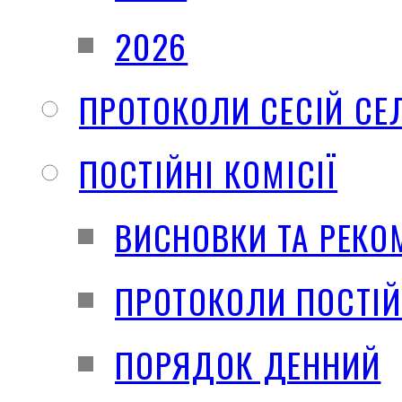
2026
ПРОТОКОЛИ СЕСІЙ СЕ
ПОСТІЙНІ КОМІСІЇ
ВИСНОВКИ ТА РЕКО
ПРОТОКОЛИ ПОСТІЙ
ПОРЯДОК ДЕННИЙ