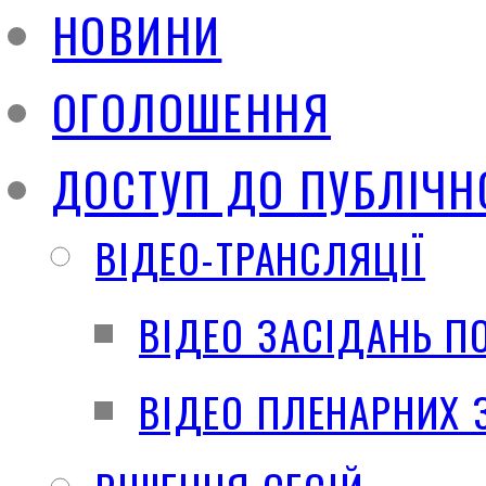
НОВИНИ
ОГОЛОШЕННЯ
ДОСТУП ДО ПУБЛІЧН
ВІДЕО-ТРАНСЛЯЦІЇ
ВІДЕО ЗАСІДАНЬ П
ВІДЕО ПЛЕНАРНИХ 