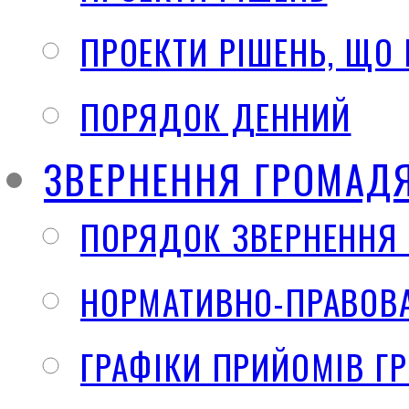
ПРОЕКТИ РІШЕНЬ, ЩО
ПОРЯДОК ДЕННИЙ
ЗВЕРНЕННЯ ГРОМАД
ПОРЯДОК ЗВЕРНЕННЯ
НОРМАТИВНО-ПРАВОВА
ГРАФІКИ ПРИЙОМІВ Г