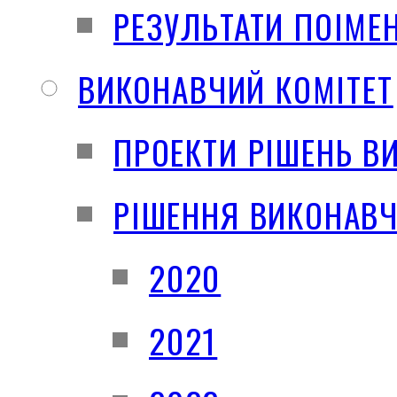
РЕЗУЛЬТАТИ ПОІМЕ
ВИКОНАВЧИЙ КОМІТЕТ
ПРОЕКТИ РІШЕНЬ В
РІШЕННЯ ВИКОНАВЧ
2020
2021