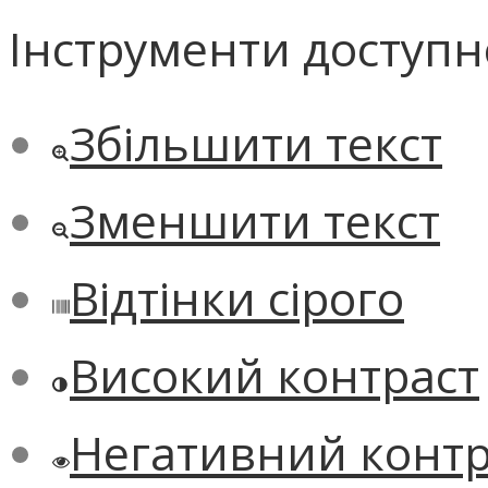
Інструменти доступн
Збільшити текст
Зменшити текст
Відтінки сірого
Високий контраст
Негативний контр