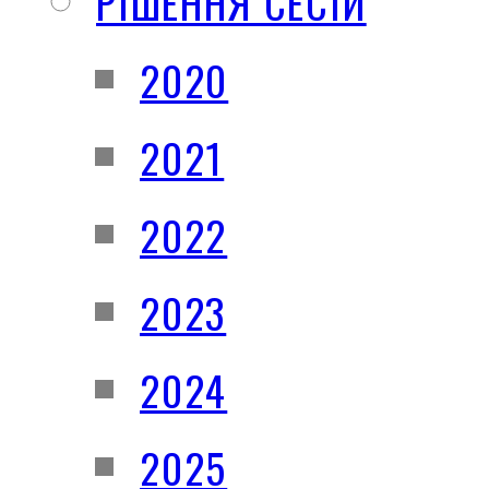
РІШЕННЯ СЕСІЙ
2020
2021
2022
2023
2024
2025