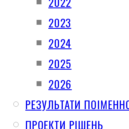
2022
2023
2024
2025
2026
РЕЗУЛЬТАТИ ПОІМЕНН
ПРОЕКТИ РІШЕНЬ