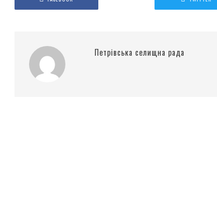
Петрівська селищна рада