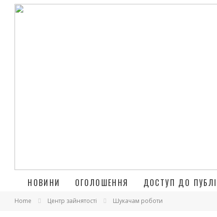
НОВИНИ
ОГОЛОШЕННЯ
ДОСТУП ДО ПУБЛІ
Home
Центр зайнятості
Шукачам роботи