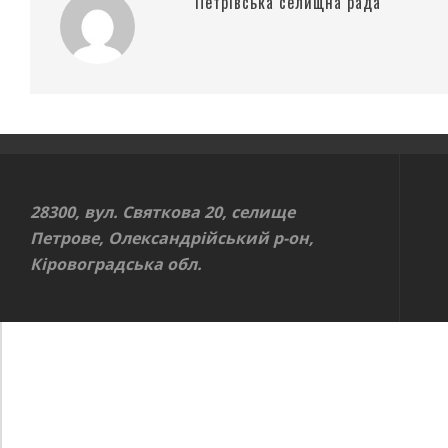
Петрівська селищна рада
28300, вул. Святкова 20, селище
Петрове, Олександрійський р-он,
Кіровоградська обл.