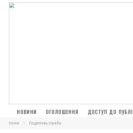
НОВИНИ
ОГОЛОШЕННЯ
ДОСТУП ДО ПУБЛІ
Home
Податкова служба