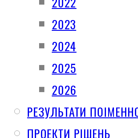
2022
2023
2024
2025
2026
РЕЗУЛЬТАТИ ПОІМЕНН
ПРОЕКТИ РІШЕНЬ