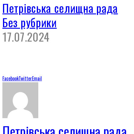
Петрівська селищна рада
Без рубрики
17.07.2024
Facebook
Twitter
Email
Петрівська селищна рада