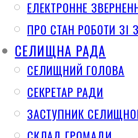
ЕЛЕКТРОННЕ ЗВЕРНЕН
ПРО СТАН РОБОТИ ЗІ
СЕЛИЩНА РАДА
СЕЛИЩНИЙ ГОЛОВА
СЕКРЕТАР РАДИ
ЗАСТУПНИК СЕЛИЩНО
СКЛАД ГРОМАДИ