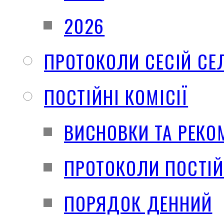
2026
ПРОТОКОЛИ СЕСІЙ СЕ
ПОСТІЙНІ КОМІСІЇ
ВИСНОВКИ ТА РЕКО
ПРОТОКОЛИ ПОСТІЙ
ПОРЯДОК ДЕННИЙ