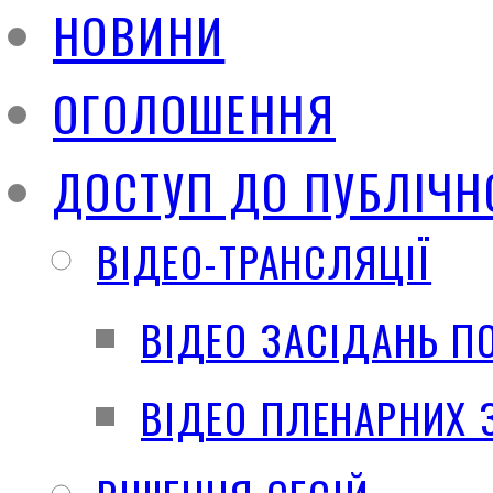
НОВИНИ
ОГОЛОШЕННЯ
ДОСТУП ДО ПУБЛІЧН
ВІДЕО-ТРАНСЛЯЦІЇ
ВІДЕО ЗАСІДАНЬ П
ВІДЕО ПЛЕНАРНИХ 