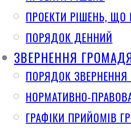
ПРОЕКТИ РІШЕНЬ, ЩО
ПОРЯДОК ДЕННИЙ
ЗВЕРНЕННЯ ГРОМАД
ПОРЯДОК ЗВЕРНЕННЯ
НОРМАТИВНО-ПРАВОВА
ГРАФІКИ ПРИЙОМІВ Г