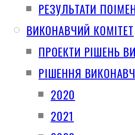
РЕЗУЛЬТАТИ ПОІМЕ
ВИКОНАВЧИЙ КОМІТЕТ
ПРОЕКТИ РІШЕНЬ В
РІШЕННЯ ВИКОНАВЧ
2020
2021