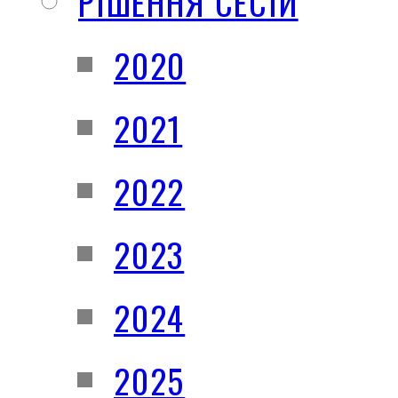
РІШЕННЯ СЕСІЙ
2020
2021
2022
2023
2024
2025