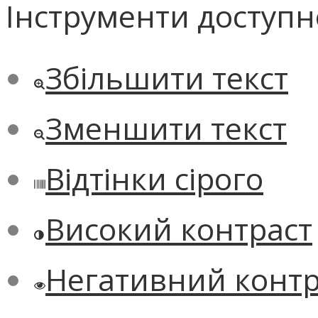
Інструменти доступн
Збільшити текст
Зменшити текст
Відтінки сірого
Високий контраст
Негативний контр