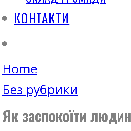
КОНТАКТИ
Home
Без рубрики
Як заспокоїти людину