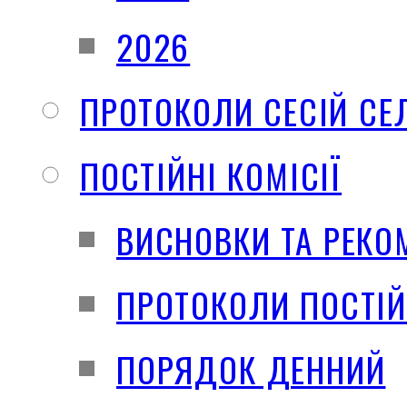
2026
ПРОТОКОЛИ СЕСІЙ СЕ
ПОСТІЙНІ КОМІСІЇ
ВИСНОВКИ ТА РЕКО
ПРОТОКОЛИ ПОСТІЙ
ПОРЯДОК ДЕННИЙ