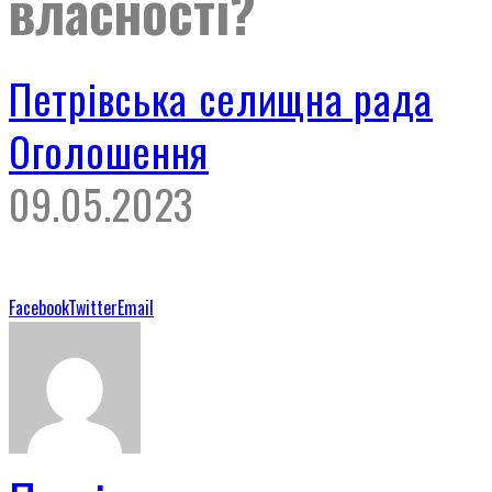
власності?
Петрівська селищна рада
Оголошення
09.05.2023
Facebook
Twitter
Email