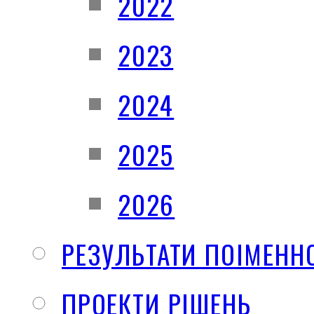
2022
2023
2024
2025
2026
РЕЗУЛЬТАТИ ПОІМЕНН
ПРОЕКТИ РІШЕНЬ