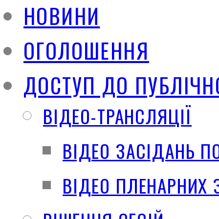
НОВИНИ
ОГОЛОШЕННЯ
ДОСТУП ДО ПУБЛІЧН
ВІДЕО-ТРАНСЛЯЦІЇ
ВІДЕО ЗАСІДАНЬ П
ВІДЕО ПЛЕНАРНИХ 