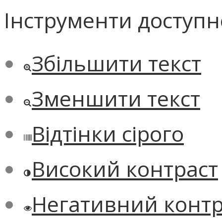
Інструменти доступн
Збільшити текст
Зменшити текст
Відтінки сірого
Високий контраст
Негативний контр