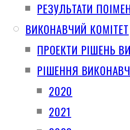
РЕЗУЛЬТАТИ ПОІМЕ
ВИКОНАВЧИЙ КОМІТЕТ
ПРОЕКТИ РІШЕНЬ В
РІШЕННЯ ВИКОНАВЧ
2020
2021