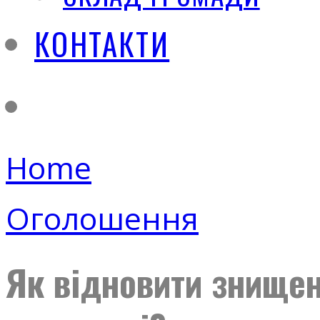
КОНТАКТИ
Home
Оголошення
Як відновити знищен