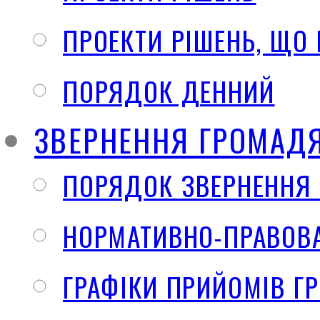
ПРОЕКТИ РІШЕНЬ, ЩО
ПОРЯДОК ДЕННИЙ
ЗВЕРНЕННЯ ГРОМАД
ПОРЯДОК ЗВЕРНЕННЯ
НОРМАТИВНО-ПРАВОВА
ГРАФІКИ ПРИЙОМІВ Г