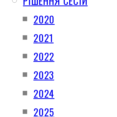
РІШЕННЯ СЕСІЙ
2020
2021
2022
2023
2024
2025