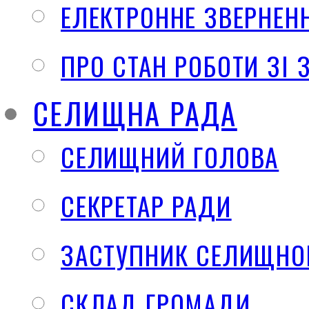
ЕЛЕКТРОННЕ ЗВЕРНЕН
ПРО СТАН РОБОТИ ЗІ
СЕЛИЩНА РАДА
СЕЛИЩНИЙ ГОЛОВА
СЕКРЕТАР РАДИ
ЗАСТУПНИК СЕЛИЩНО
СКЛАД ГРОМАДИ