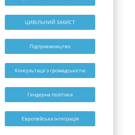
ЦИВІЛЬНИЙ ЗАХИСТ
Підприємництво
Консультації з громадськістю
Гендерна політика
Європейська інтеграція