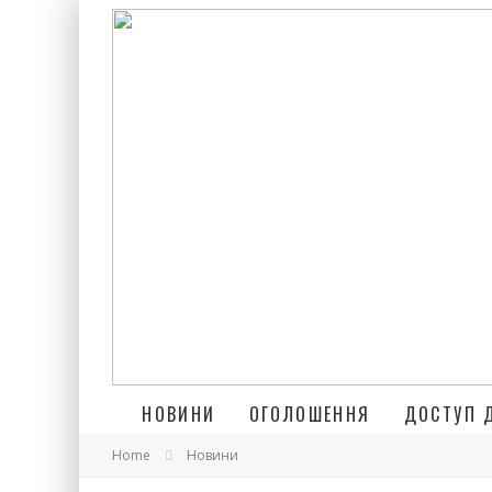
НОВИНИ
ОГОЛОШЕННЯ
ДОСТУП 
Home
Новини