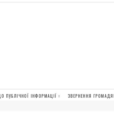
ДО ПУБЛІЧНОЇ ІНФОРМАЦІЇ
ЗВЕРНЕННЯ ГРОМАДЯ