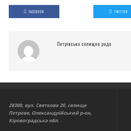
FACEBOOK
TWITTER
Петрівська селищна рада
28300, вул. Святкова 20, селище
Петрове, Олександрійський р-он,
Кіровоградська обл.