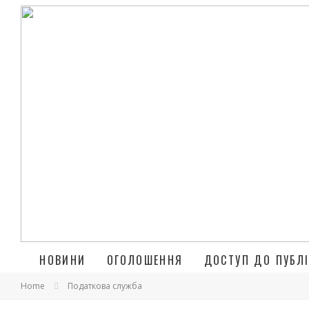
НОВИНИ
ОГОЛОШЕННЯ
ДОСТУП ДО ПУБЛІ
Home
Податкова служба