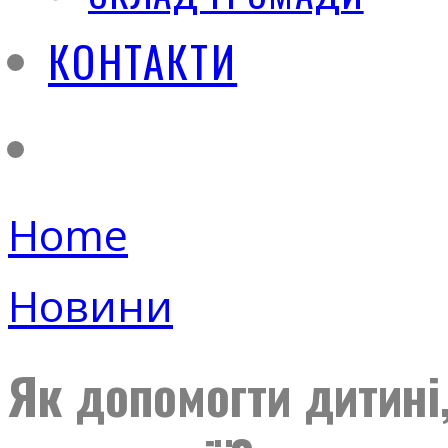
КОНТАКТИ
Home
Новини
Як допомогти дитині,