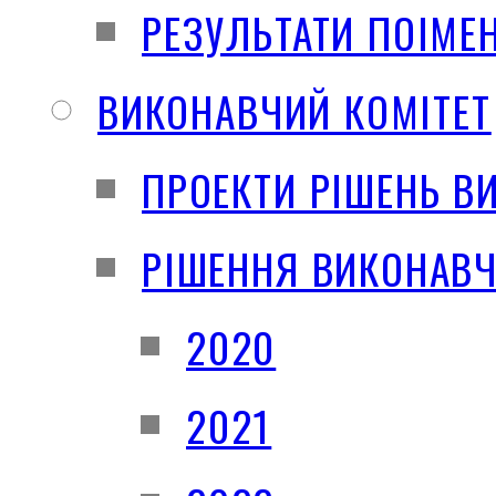
РЕЗУЛЬТАТИ ПОІМЕ
ВИКОНАВЧИЙ КОМІТЕТ
ПРОЕКТИ РІШЕНЬ В
РІШЕННЯ ВИКОНАВЧ
2020
2021