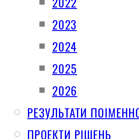
2022
2023
2024
2025
2026
РЕЗУЛЬТАТИ ПОІМЕНН
ПРОЕКТИ РІШЕНЬ