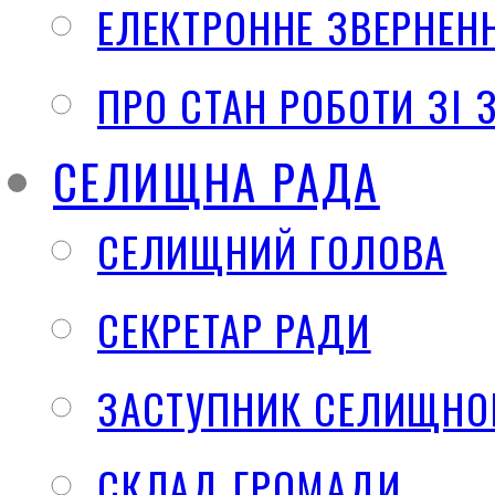
ЕЛЕКТРОННЕ ЗВЕРНЕН
ПРО СТАН РОБОТИ ЗІ
СЕЛИЩНА РАДА
СЕЛИЩНИЙ ГОЛОВА
СЕКРЕТАР РАДИ
ЗАСТУПНИК СЕЛИЩНО
СКЛАД ГРОМАДИ