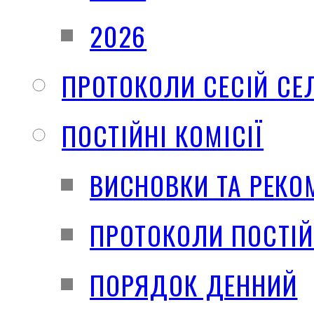
2026
ПРОТОКОЛИ СЕСІЙ СЕ
ПОСТІЙНІ КОМІСІЇ
ВИСНОВКИ ТА РЕКО
ПРОТОКОЛИ ПОСТІЙ
ПОРЯДОК ДЕННИЙ