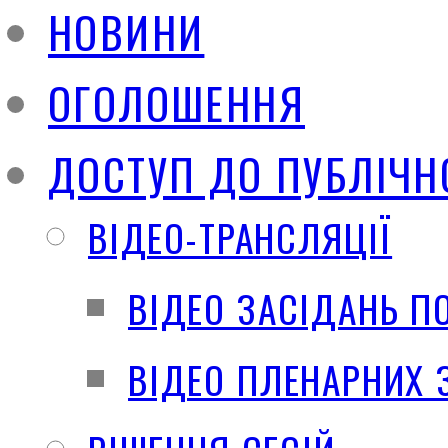
НОВИНИ
ОГОЛОШЕННЯ
ДОСТУП ДО ПУБЛІЧН
ВІДЕО-ТРАНСЛЯЦІЇ
ВІДЕО ЗАСІДАНЬ П
ВІДЕО ПЛЕНАРНИХ 