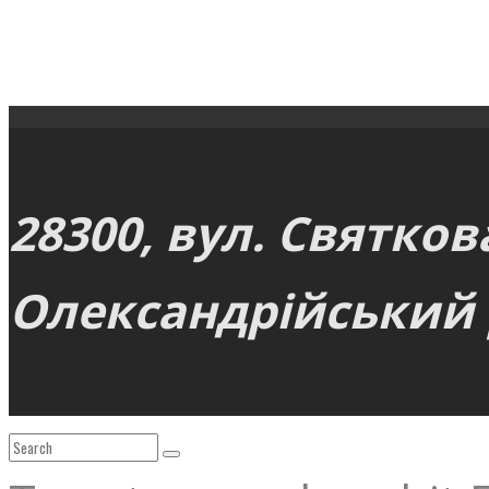
28300, вул. Святков
Олександрійський р