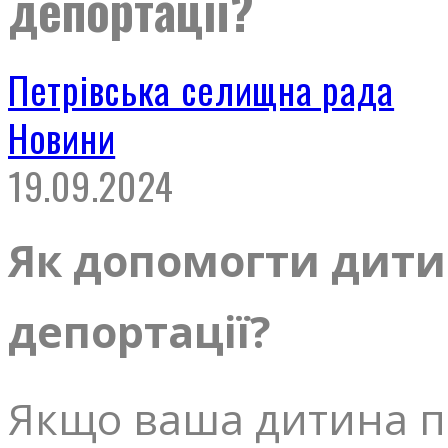
депортації?
Петрівська селищна рада
Новини
19.09.2024
Як допомогти дитин
депортації?
Якщо ваша дитина по