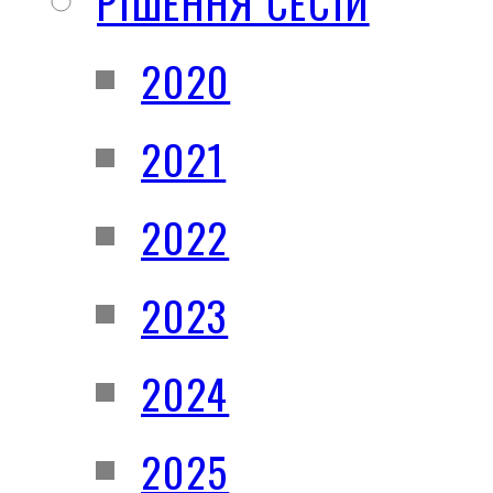
РІШЕННЯ СЕСІЙ
2020
2021
2022
2023
2024
2025