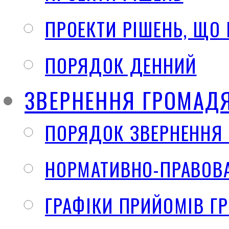
ПРОЕКТИ РІШЕНЬ, ЩО
ПОРЯДОК ДЕННИЙ
ЗВЕРНЕННЯ ГРОМАД
ПОРЯДОК ЗВЕРНЕННЯ
НОРМАТИВНО-ПРАВОВА
ГРАФІКИ ПРИЙОМІВ Г