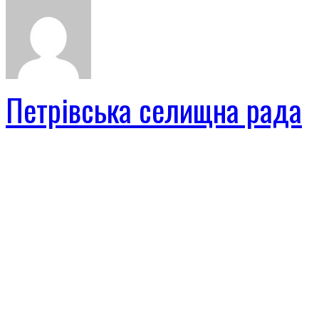
Петрівська селищна рада