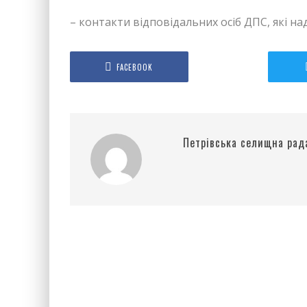
– контакти відповідальних осіб ДПС, які на
FACEBOOK
Петрівська селищна рад