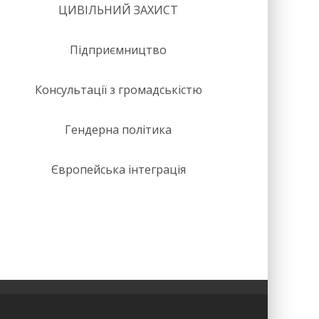
ЦИВІЛЬНИЙ ЗАХИСТ
Підприємництво
Консультації з громадськістю
Гендерна політика
Європейська інтеграція