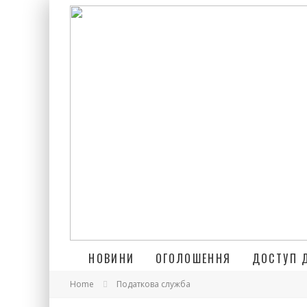
НОВИНИ
ОГОЛОШЕННЯ
ДОСТУП 
Home
Податкова служба