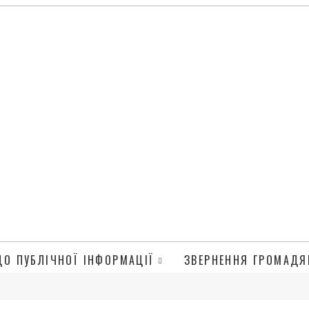
ДО ПУБЛІЧНОЇ ІНФОРМАЦІЇ
ЗВЕРНЕННЯ ГРОМАДЯ