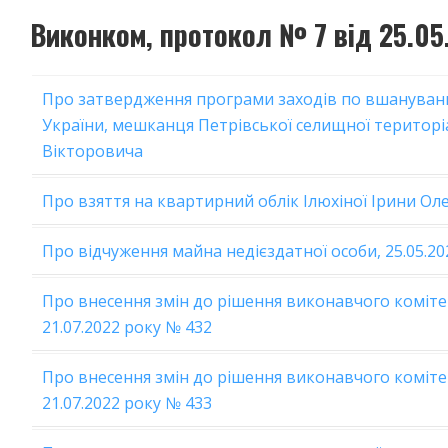
Виконком, протокол № 7 від 25.05
Про затвердження програми заходів по вшануванн
України, мешканця Петрівської селищної територі
Вікторовича
Про взяття на квартирний облік Ілюхіної Ірини О
Про відчуження майна недієздатної особи, 25.05.20
Про внесення змін до рішення виконавчого коміте
21.07.2022 року № 432
Про внесення змін до рішення виконавчого коміте
21.07.2022 року № 433