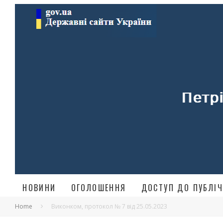
НОВИНИ
ОГОЛОШЕННЯ
ДОСТУП ДО ПУБЛІЧ
Home
Виконком, протокол № 7 від 25.05.2023