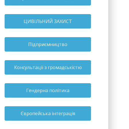
ЦИВІЛЬНИЙ ЗАХИСТ
Підприємництво
Консультації з громадськістю
Гендерна політика
Європейська інтеграція