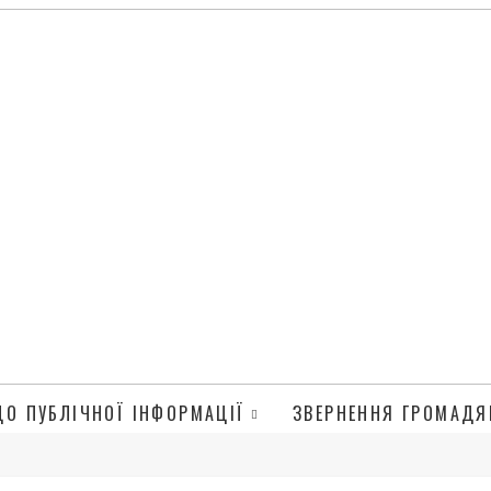
ДО ПУБЛІЧНОЇ ІНФОРМАЦІЇ
ЗВЕРНЕННЯ ГРОМАДЯ