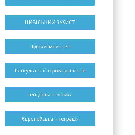
ЦИВІЛЬНИЙ ЗАХИСТ
Підприємництво
Консультації з громадськістю
Гендерна політика
Європейська інтеграція