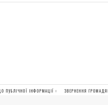
ДО ПУБЛІЧНОЇ ІНФОРМАЦІЇ
ЗВЕРНЕННЯ ГРОМАДЯ