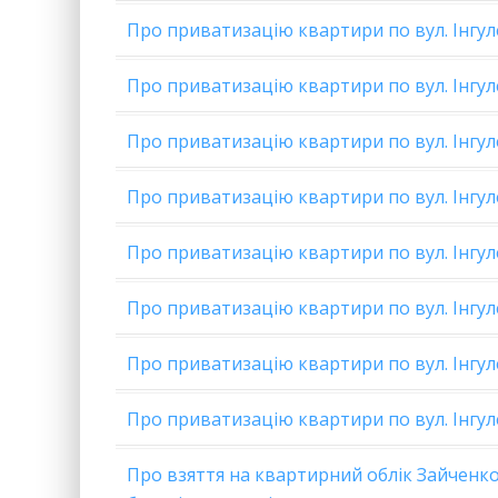
Про приватизацію квартири по вул. Інгуле
Про приватизацію квартири по вул. Інгуле
Про приватизацію квартири по вул. Інгуле
Про приватизацію квартири по вул. Інгуле
Про приватизацію квартири по вул. Інгуле
Про приватизацію квартири по вул. Інгуле
Про приватизацію квартири по вул. Інгуле
Про приватизацію квартири по вул. Інгуле
Про взяття на квартирний облік Зайченко