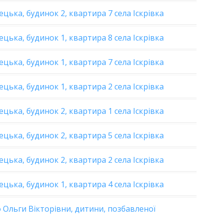
цька, будинок 2, квартира 7 села Іскрівка
цька, будинок 1, квартира 8 села Іскрівка
цька, будинок 1, квартира 7 села Іскрівка
цька, будинок 1, квартира 2 села Іскрівка
цька, будинок 2, квартира 1 села Іскрівка
цька, будинок 2, квартира 5 села Іскрівка
цька, будинок 2, квартира 2 села Іскрівка
цька, будинок 1, квартира 4 села Іскрівка
 Ольги Вікторівни, дитини, позбавленої