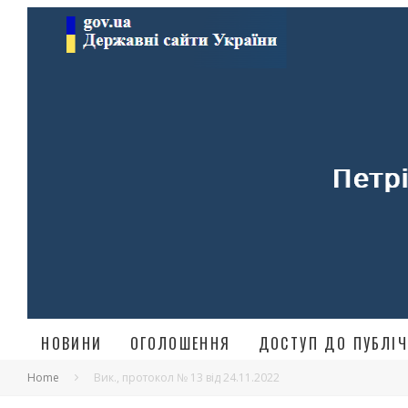
НОВИНИ
ОГОЛОШЕННЯ
ДОСТУП ДО ПУБЛІЧ
Home
Вик., протокол № 13 від 24.11.2022