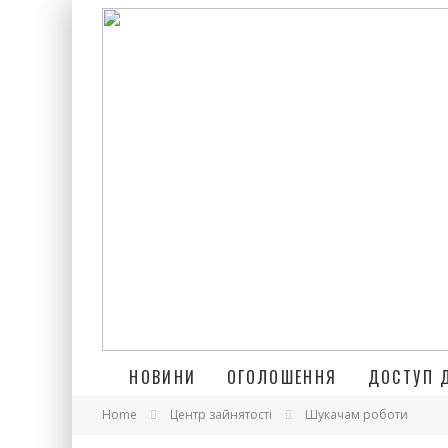
НОВИНИ
ОГОЛОШЕННЯ
ДОСТУП 
Home
Центр зайнятості
Шукачам роботи