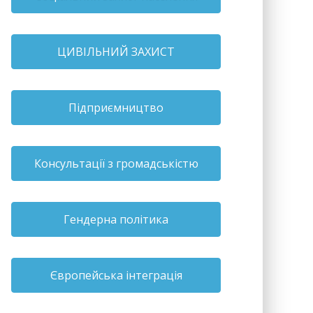
ЦИВІЛЬНИЙ ЗАХИСТ
Підприємництво
Консультації з громадськістю
Гендерна політика
Європейська інтеграція