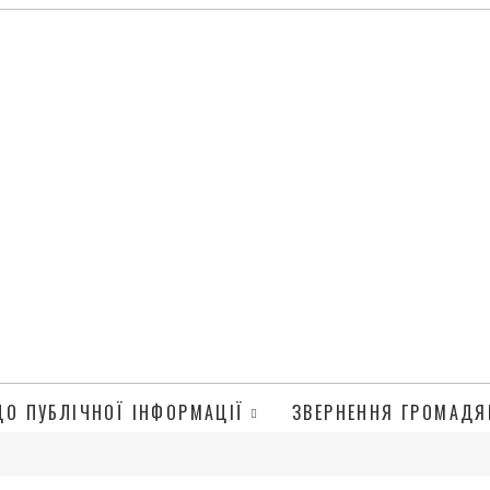
ДО ПУБЛІЧНОЇ ІНФОРМАЦІЇ
ЗВЕРНЕННЯ ГРОМАДЯ