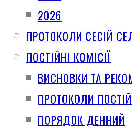
2026
ПРОТОКОЛИ СЕСІЙ СЕ
ПОСТІЙНІ КОМІСІЇ
ВИСНОВКИ ТА РЕКО
ПРОТОКОЛИ ПОСТІЙ
ПОРЯДОК ДЕННИЙ