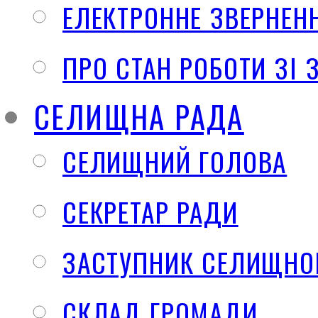
ЕЛЕКТРОННЕ ЗВЕРНЕН
ПРО СТАН РОБОТИ ЗІ
СЕЛИЩНА РАДА
СЕЛИЩНИЙ ГОЛОВА
СЕКРЕТАР РАДИ
ЗАСТУПНИК СЕЛИЩНО
СКЛАД ГРОМАДИ