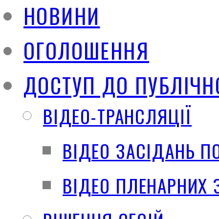
НОВИНИ
ОГОЛОШЕННЯ
ДОСТУП ДО ПУБЛІЧН
ВІДЕО-ТРАНСЛЯЦІЇ
ВІДЕО ЗАСІДАНЬ П
ВІДЕО ПЛЕНАРНИХ 