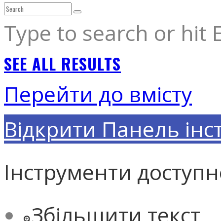
Type to search or hit 
SEE ALL RESULTS
Перейти до вмісту
Відкрити Панель інс
Інструменти доступн
Збільшити текст