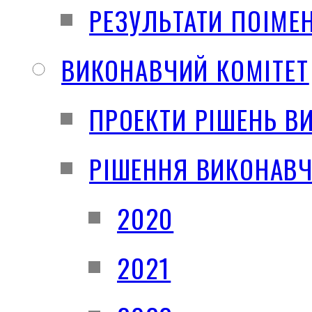
РЕЗУЛЬТАТИ ПОІМЕ
ВИКОНАВЧИЙ КОМІТЕТ
ПРОЕКТИ РІШЕНЬ В
РІШЕННЯ ВИКОНАВЧ
2020
2021