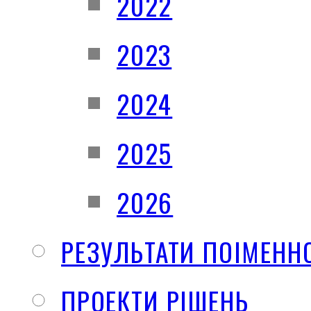
2022
2023
2024
2025
2026
РЕЗУЛЬТАТИ ПОІМЕНН
ПРОЕКТИ РІШЕНЬ