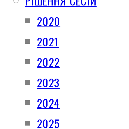
РІШЕННЯ СЕСІЙ
2020
2021
2022
2023
2024
2025