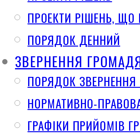
ПРОЕКТИ РІШЕНЬ, ЩО
ПОРЯДОК ДЕННИЙ
ЗВЕРНЕННЯ ГРОМАД
ПОРЯДОК ЗВЕРНЕННЯ
НОРМАТИВНО-ПРАВОВА
ГРАФІКИ ПРИЙОМІВ Г