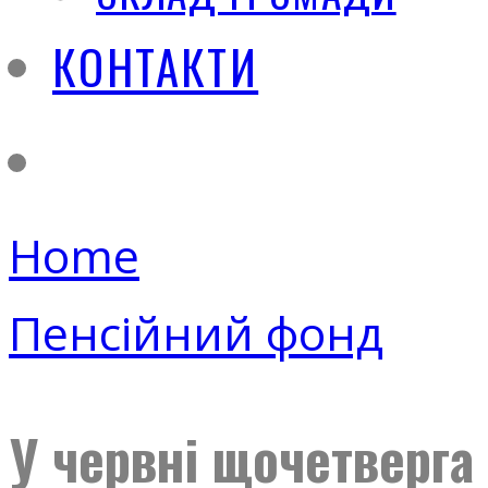
КОНТАКТИ
Home
Пенсійний фонд
У червні щочетверга 