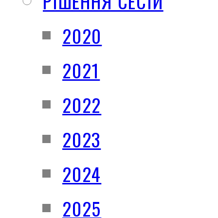
РІШЕННЯ СЕСІЙ
2020
2021
2022
2023
2024
2025