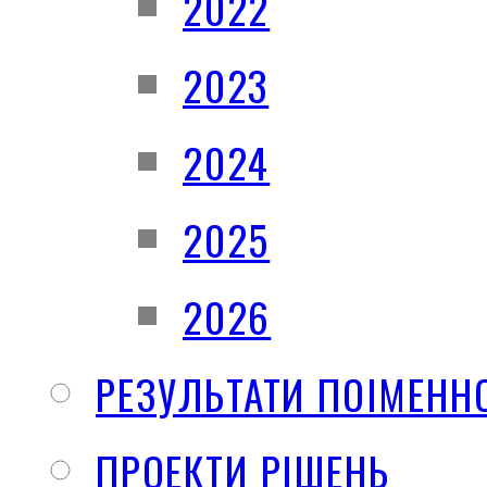
2022
2023
2024
2025
2026
РЕЗУЛЬТАТИ ПОІМЕНН
ПРОЕКТИ РІШЕНЬ