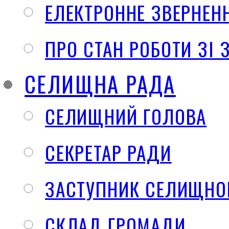
ЕЛЕКТРОННЕ ЗВЕРНЕН
ПРО СТАН РОБОТИ ЗІ
СЕЛИЩНА РАДА
СЕЛИЩНИЙ ГОЛОВА
СЕКРЕТАР РАДИ
ЗАСТУПНИК СЕЛИЩНО
СКЛАД ГРОМАДИ