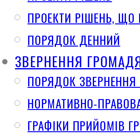
ПРОЕКТИ РІШЕНЬ, ЩО
ПОРЯДОК ДЕННИЙ
ЗВЕРНЕННЯ ГРОМАД
ПОРЯДОК ЗВЕРНЕННЯ
НОРМАТИВНО-ПРАВОВА
ГРАФІКИ ПРИЙОМІВ Г