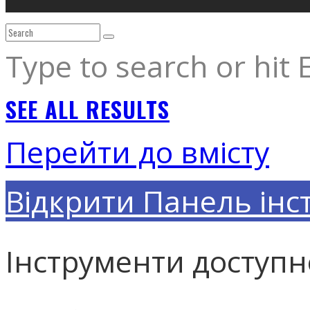
Type to search or hit 
SEE ALL RESULTS
Перейти до вмісту
Відкрити Панель інс
Інструменти доступн