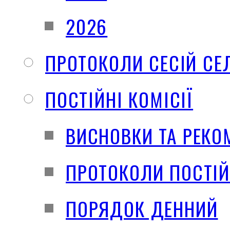
2026
ПРОТОКОЛИ СЕСІЙ СЕ
ПОСТІЙНІ КОМІСІЇ
ВИСНОВКИ ТА РЕКО
ПРОТОКОЛИ ПОСТІЙ
ПОРЯДОК ДЕННИЙ