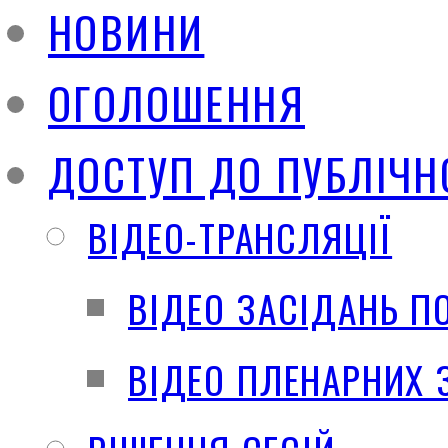
НОВИНИ
ОГОЛОШЕННЯ
ДОСТУП ДО ПУБЛІЧН
ВІДЕО-ТРАНСЛЯЦІЇ
ВІДЕО ЗАСІДАНЬ П
ВІДЕО ПЛЕНАРНИХ 