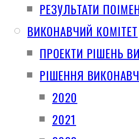
РЕЗУЛЬТАТИ ПОІМЕ
ВИКОНАВЧИЙ КОМІТЕТ
ПРОЕКТИ РІШЕНЬ В
РІШЕННЯ ВИКОНАВЧ
2020
2021