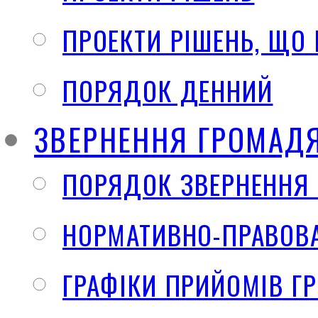
ПРОЕКТИ РІШЕНЬ, ЩО
ПОРЯДОК ДЕННИЙ
ЗВЕРНЕННЯ ГРОМАД
ПОРЯДОК ЗВЕРНЕННЯ
НОРМАТИВНО-ПРАВОВА
ГРАФІКИ ПРИЙОМІВ Г