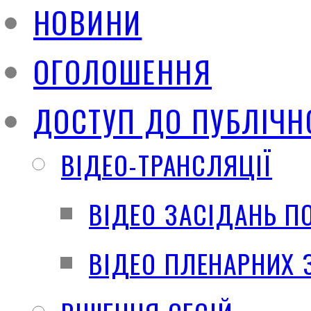
НОВИНИ
ОГОЛОШЕННЯ
ДОСТУП ДО ПУБЛІЧН
ВІДЕО-ТРАНСЛЯЦІЇ
ВІДЕО ЗАСІДАНЬ П
ВІДЕО ПЛЕНАРНИХ 