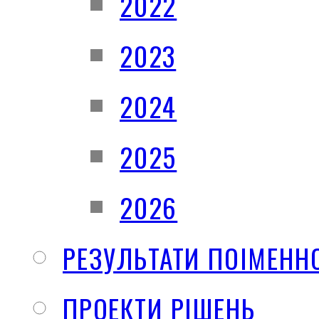
2022
2023
2024
2025
2026
РЕЗУЛЬТАТИ ПОІМЕНН
ПРОЕКТИ РІШЕНЬ