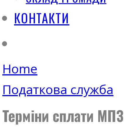
КОНТАКТИ
Home
Податкова служба
Терміни сплати МПЗ