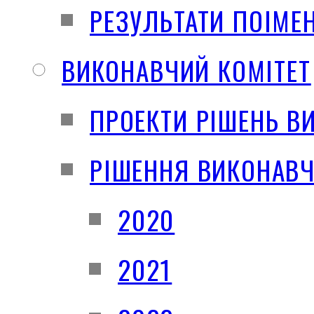
РЕЗУЛЬТАТИ ПОІМЕ
ВИКОНАВЧИЙ КОМІТЕТ
ПРОЕКТИ РІШЕНЬ В
РІШЕННЯ ВИКОНАВЧ
2020
2021