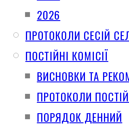
2026
ПРОТОКОЛИ СЕСІЙ СЕ
ПОСТІЙНІ КОМІСІЇ
ВИСНОВКИ ТА РЕКО
ПРОТОКОЛИ ПОСТІЙ
ПОРЯДОК ДЕННИЙ