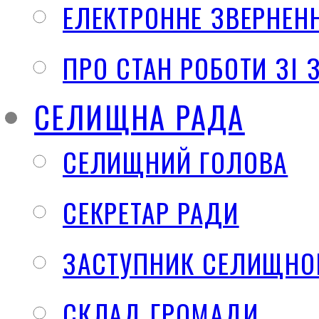
ЕЛЕКТРОННЕ ЗВЕРНЕН
ПРО СТАН РОБОТИ ЗІ
СЕЛИЩНА РАДА
СЕЛИЩНИЙ ГОЛОВА
СЕКРЕТАР РАДИ
ЗАСТУПНИК СЕЛИЩНО
СКЛАД ГРОМАДИ