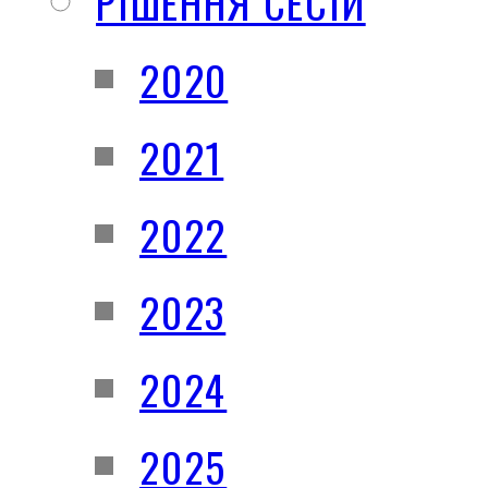
РІШЕННЯ СЕСІЙ
2020
2021
2022
2023
2024
2025