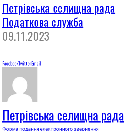
Петрівська селищна рада
Податкова служба
09.11.2023
Facebook
Twitter
Email
Петрівська селищна рада
Форма подання електронного звернення