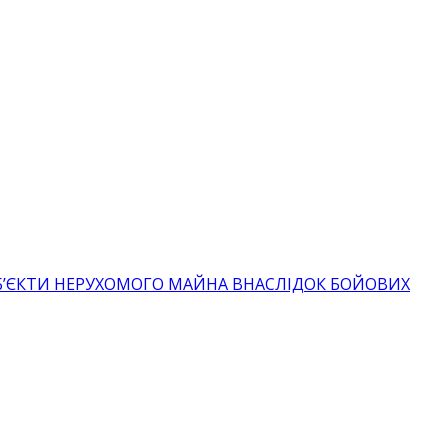
ОБ’ЄКТИ НЕРУХОМОГО МАЙНА ВНАСЛІДОК БОЙОВИХ