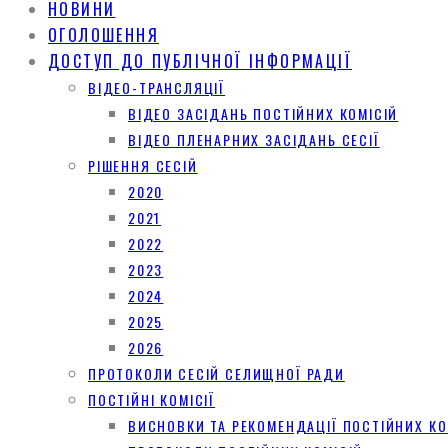
НОВИНИ
ОГОЛОШЕННЯ
ДОСТУП ДО ПУБЛІЧНОЇ ІНФОРМАЦІЇ
ВІДЕО-ТРАНСЛЯЦІЇ
ВІДЕО ЗАСІДАНЬ ПОСТІЙНИХ КОМІСІЙ
ВІДЕО ПЛЕНАРНИХ ЗАСІДАНЬ СЕСІЇ
РІШЕННЯ СЕСІЙ
2020
2021
2022
2023
2024
2025
2026
ПРОТОКОЛИ СЕСІЙ СЕЛИЩНОЇ РАДИ
ПОСТІЙНІ КОМІСІЇ
ВИСНОВКИ ТА РЕКОМЕНДАЦІЇ ПОСТІЙНИХ КО