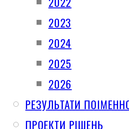
2022
2023
2024
2025
2026
РЕЗУЛЬТАТИ ПОІМЕНН
ПРОЕКТИ РІШЕНЬ