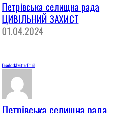
Петрівська селищна рада
ЦИВІЛЬНИЙ ЗАХИСТ
01.04.2024
Facebook
Twitter
Email
Петрівська селищна рада