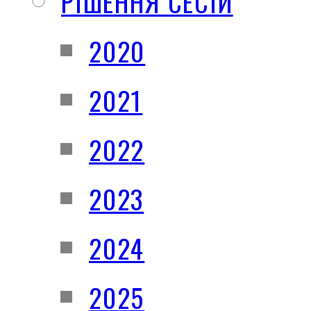
РІШЕННЯ СЕСІЙ
2020
2021
2022
2023
2024
2025