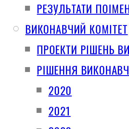
РЕЗУЛЬТАТИ ПОІМЕ
ВИКОНАВЧИЙ КОМІТЕТ
ПРОЕКТИ РІШЕНЬ В
РІШЕННЯ ВИКОНАВЧ
2020
2021