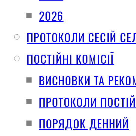
2026
ПРОТОКОЛИ СЕСІЙ СЕ
ПОСТІЙНІ КОМІСІЇ
ВИСНОВКИ ТА РЕКО
ПРОТОКОЛИ ПОСТІЙ
ПОРЯДОК ДЕННИЙ