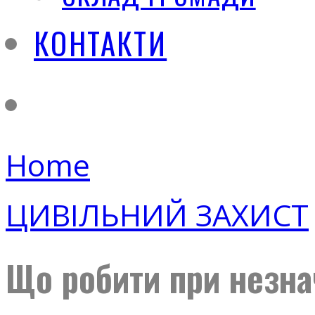
КОНТАКТИ
Home
ЦИВІЛЬНИЙ ЗАХИСТ
Що робити при незна