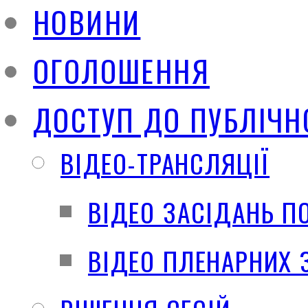
НОВИНИ
ОГОЛОШЕННЯ
ДОСТУП ДО ПУБЛІЧН
ВІДЕО-ТРАНСЛЯЦІЇ
ВІДЕО ЗАСІДАНЬ П
ВІДЕО ПЛЕНАРНИХ 