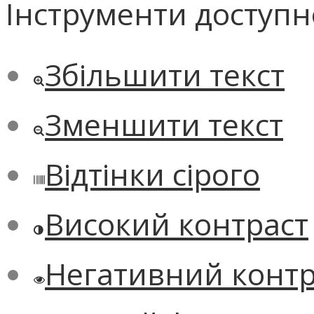
Інструменти доступн
Збільшити текст
Зменшити текст
Відтінки сірого
Високий контраст
Негативний контр