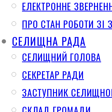
ЕЛЕКТРОННЕ ЗВЕРНЕН
ПРО СТАН РОБОТИ ЗІ
СЕЛИЩНА РАДА
СЕЛИЩНИЙ ГОЛОВА
СЕКРЕТАР РАДИ
ЗАСТУПНИК СЕЛИЩНО
СКЛАД ГРОМАДИ