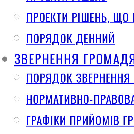
ПРОЕКТИ РІШЕНЬ, ЩО
ПОРЯДОК ДЕННИЙ
ЗВЕРНЕННЯ ГРОМАД
ПОРЯДОК ЗВЕРНЕННЯ
НОРМАТИВНО-ПРАВОВА
ГРАФІКИ ПРИЙОМІВ Г