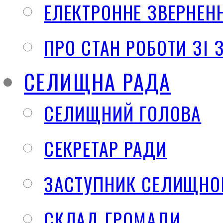
ЕЛЕКТРОННЕ ЗВЕРНЕН
ПРО СТАН РОБОТИ ЗІ
СЕЛИЩНА РАДА
СЕЛИЩНИЙ ГОЛОВА
СЕКРЕТАР РАДИ
ЗАСТУПНИК СЕЛИЩНО
СКЛАД ГРОМАДИ