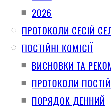
2026
ПРОТОКОЛИ СЕСІЙ СЕ
ПОСТІЙНІ КОМІСІЇ
ВИСНОВКИ ТА РЕКО
ПРОТОКОЛИ ПОСТІЙ
ПОРЯДОК ДЕННИЙ