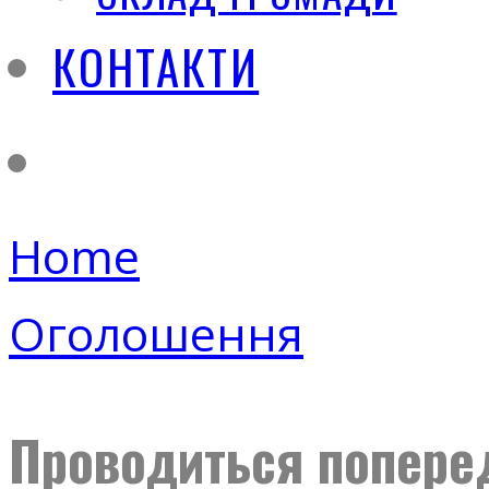
КОНТАКТИ
Home
Оголошення
Проводиться поперед