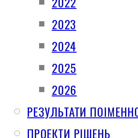
2022
2023
2024
2025
2026
РЕЗУЛЬТАТИ ПОІМЕНН
ПРОЕКТИ РІШЕНЬ