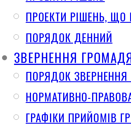
ПРОЕКТИ РІШЕНЬ, ЩО
ПОРЯДОК ДЕННИЙ
ЗВЕРНЕННЯ ГРОМАД
ПОРЯДОК ЗВЕРНЕННЯ
НОРМАТИВНО-ПРАВОВА
ГРАФІКИ ПРИЙОМІВ Г