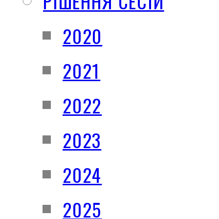
РІШЕННЯ СЕСІЙ
2020
2021
2022
2023
2024
2025