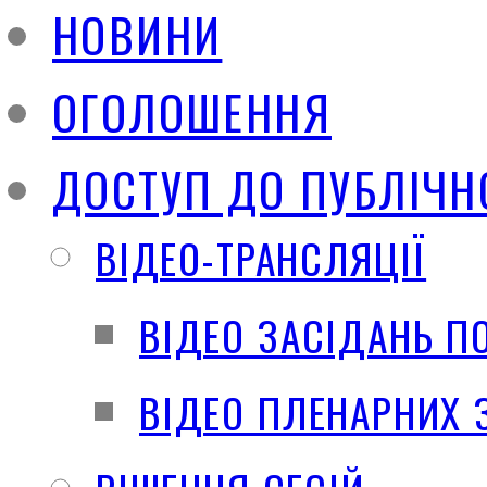
НОВИНИ
ОГОЛОШЕННЯ
ДОСТУП ДО ПУБЛІЧН
ВІДЕО-ТРАНСЛЯЦІЇ
ВІДЕО ЗАСІДАНЬ П
ВІДЕО ПЛЕНАРНИХ 