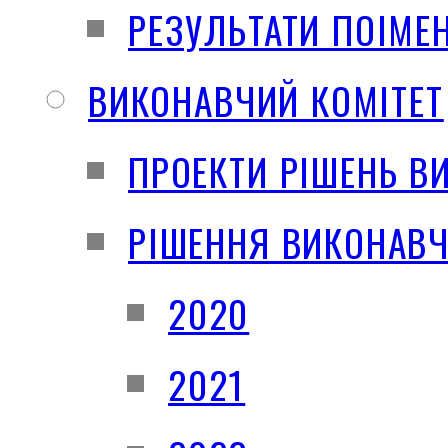
РЕЗУЛЬТАТИ ПОІМЕ
ВИКОНАВЧИЙ КОМІТЕТ
ПРОЕКТИ РІШЕНЬ В
РІШЕННЯ ВИКОНАВЧ
2020
2021