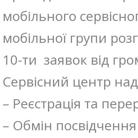
мобільного сервісно
мобільної групи роз
10-ти заявок від гр
Сервісний центр над
– Реєстрація та пере
– Обмін посвідчення 