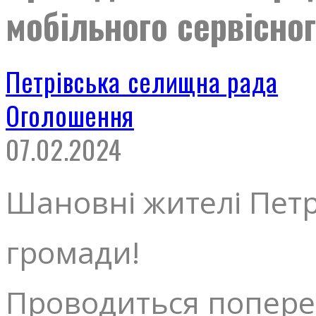
мобільного сервісно
Петрівська селищна рада
Оголошення
07.02.2024
Шановні жителі Петр
громади!
Проводиться попере