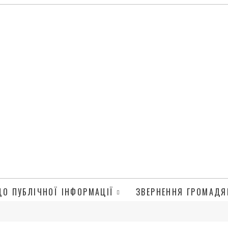
ДО ПУБЛІЧНОЇ ІНФОРМАЦІЇ
ЗВЕРНЕННЯ ГРОМАДЯ