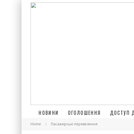
НОВИНИ
ОГОЛОШЕННЯ
ДОСТУП 
Home
Пасажирські перевезення