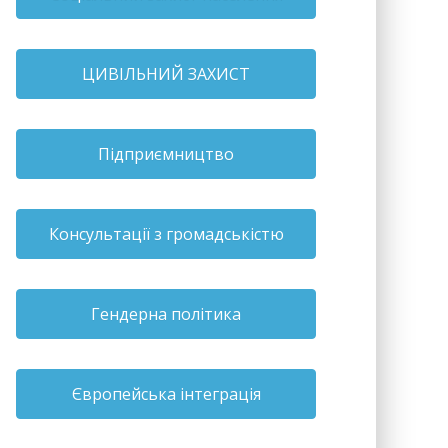
ЦИВІЛЬНИЙ ЗАХИСТ
Підприємництво
Консультації з громадськістю
Гендерна політика
Європейська інтеграція