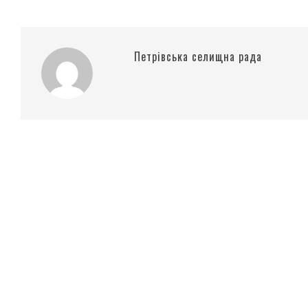
Петрівська селищна рада