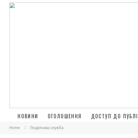
НОВИНИ
ОГОЛОШЕННЯ
ДОСТУП ДО ПУБЛІ
Home
Податкова служба