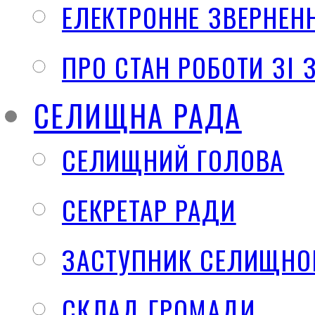
ЕЛЕКТРОННЕ ЗВЕРНЕН
ПРО СТАН РОБОТИ ЗІ
СЕЛИЩНА РАДА
СЕЛИЩНИЙ ГОЛОВА
СЕКРЕТАР РАДИ
ЗАСТУПНИК СЕЛИЩНО
СКЛАД ГРОМАДИ