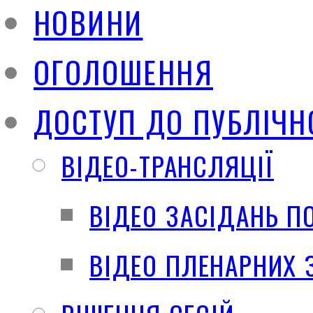
НОВИНИ
ОГОЛОШЕННЯ
ДОСТУП ДО ПУБЛІЧН
ВІДЕО-ТРАНСЛЯЦІЇ
ВІДЕО ЗАСІДАНЬ П
ВІДЕО ПЛЕНАРНИХ 