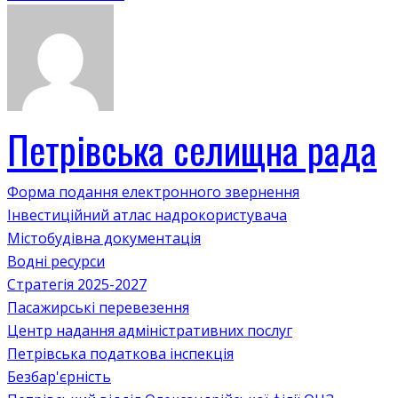
Петрівська селищна рада
Форма подання електронного звернення
Інвестиційний атлас надрокористувача
Містобудівна документація
Водні ресурси
Стратегія 2025-2027
Пасажирські перевезення
Центр надання адміністративних послуг
Петрівська податкова інспекція
Безбар'єрність