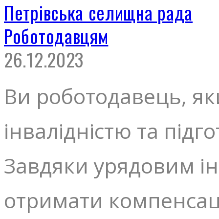
Петрівська селищна рада
Роботодавцям
26.12.2023
Ви роботодавець, я
інвалідністю та підг
Завдяки урядовим ін
отримати компенсац