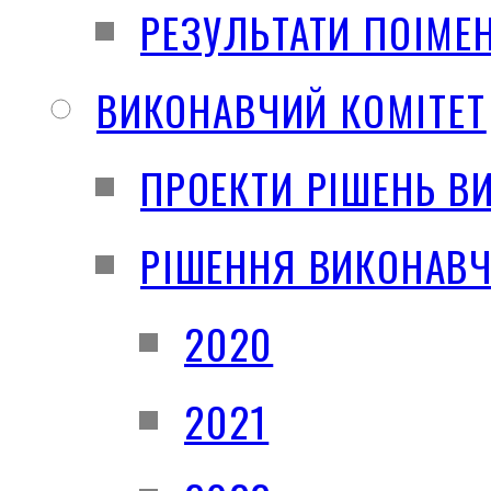
РЕЗУЛЬТАТИ ПОІМЕ
ВИКОНАВЧИЙ КОМІТЕТ
ПРОЕКТИ РІШЕНЬ В
РІШЕННЯ ВИКОНАВЧ
2020
2021