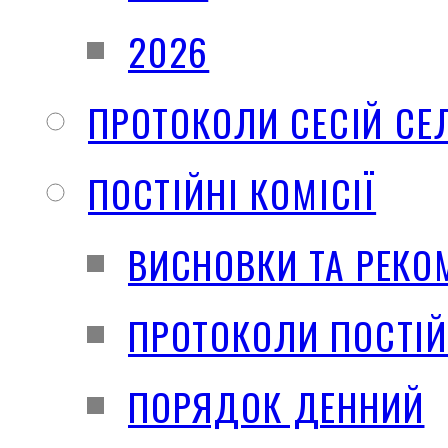
2026
ПРОТОКОЛИ СЕСІЙ СЕ
ПОСТІЙНІ КОМІСІЇ
ВИСНОВКИ ТА РЕКО
ПРОТОКОЛИ ПОСТІЙ
ПОРЯДОК ДЕННИЙ