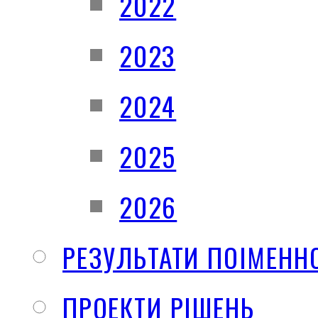
2022
2023
2024
2025
2026
РЕЗУЛЬТАТИ ПОІМЕНН
ПРОЕКТИ РІШЕНЬ