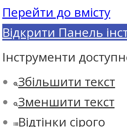
Перейти до вмісту
Відкрити Панель інс
Інструменти доступн
Збільшити текст
Зменшити текст
Відтінки сірого