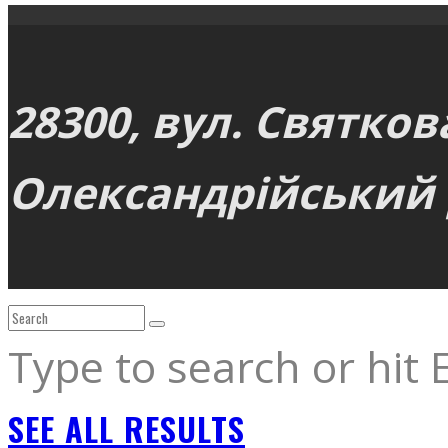
28300, вул. Святков
Олександрійський р
Type to search or hit 
SEE ALL RESULTS