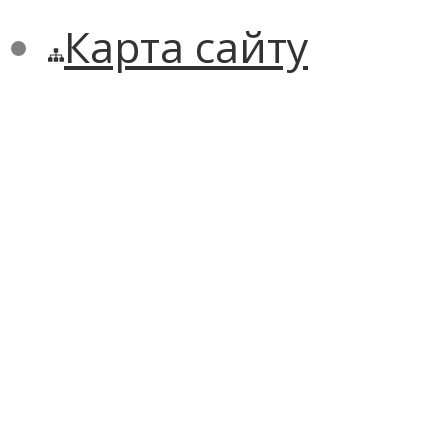
Карта сайту