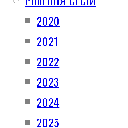
РІШЕННЯ СЕСІЙ
2020
2021
2022
2023
2024
2025