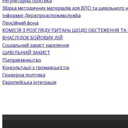
Регуляторна політика
Збірка методичних матеріалів для ВПО та цивільного на
Інформує Держпродспоживслужба
Пенсійний фонд
КОМІСІЯ З РОЗГЛЯДУ ПИТАНЬ ЩОДО ОБСТЕЖЕННЯ ТА
ВНАСЛІДОК БОЙОВИХ ДІЙ
Соціальний захист населення
ЦИВІЛЬНИЙ ЗАХИСТ
Підприємництво
Консультації з громадськістю
Гендерна політика
Європейська інтеграція