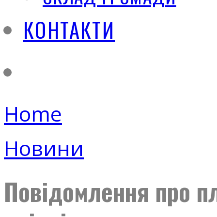
КОНТАКТИ
Home
Новини
Повідомлення про пл