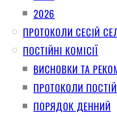
2026
ПРОТОКОЛИ СЕСІЙ СЕ
ПОСТІЙНІ КОМІСІЇ
ВИСНОВКИ ТА РЕКО
ПРОТОКОЛИ ПОСТІЙ
ПОРЯДОК ДЕННИЙ