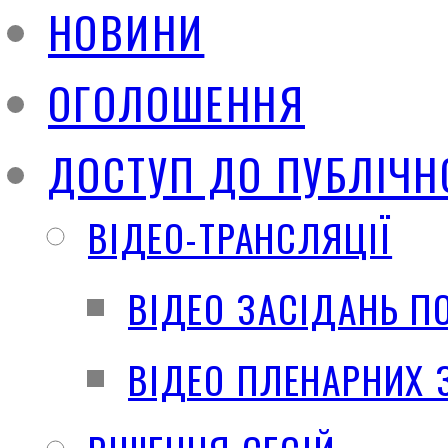
НОВИНИ
ОГОЛОШЕННЯ
ДОСТУП ДО ПУБЛІЧН
ВІДЕО-ТРАНСЛЯЦІЇ
ВІДЕО ЗАСІДАНЬ П
ВІДЕО ПЛЕНАРНИХ 