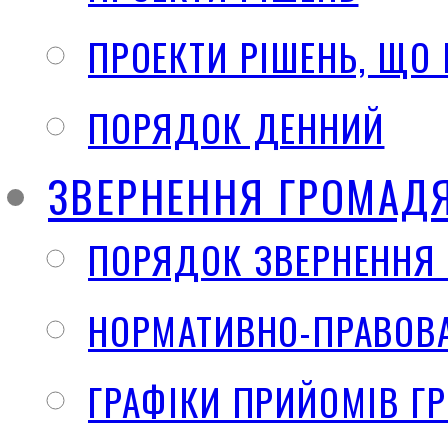
ПРОЕКТИ РІШЕНЬ, ЩО
ПОРЯДОК ДЕННИЙ
ЗВЕРНЕННЯ ГРОМАД
ПОРЯДОК ЗВЕРНЕННЯ
НОРМАТИВНО-ПРАВОВА
ГРАФІКИ ПРИЙОМІВ Г