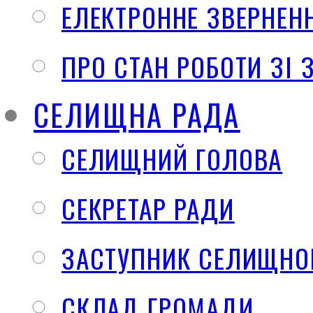
ЕЛЕКТРОННЕ ЗВЕРНЕН
ПРО СТАН РОБОТИ ЗІ
СЕЛИЩНА РАДА
СЕЛИЩНИЙ ГОЛОВА
СЕКРЕТАР РАДИ
ЗАСТУПНИК СЕЛИЩНО
СКЛАД ГРОМАДИ