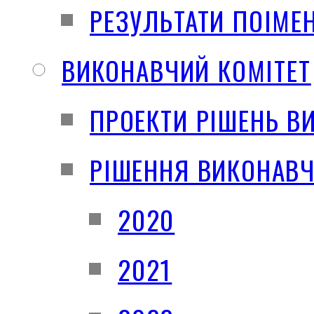
РЕЗУЛЬТАТИ ПОІМЕ
ВИКОНАВЧИЙ КОМІТЕТ
ПРОЕКТИ РІШЕНЬ В
РІШЕННЯ ВИКОНАВЧ
2020
2021