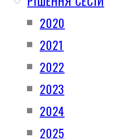
РІШЕННЯ СЕСІЙ
2020
2021
2022
2023
2024
2025