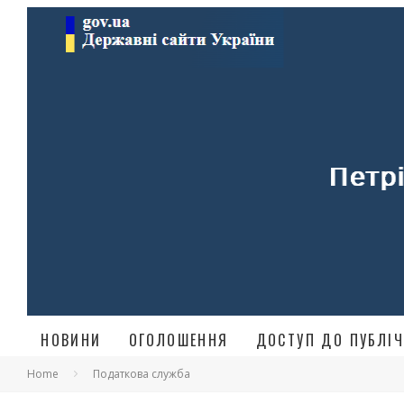
НОВИНИ
ОГОЛОШЕННЯ
ДОСТУП ДО ПУБЛІЧ
Home
Податкова служба