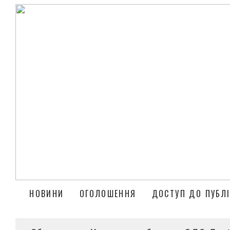
НОВИНИ
ОГОЛОШЕННЯ
ДОСТУП ДО ПУБЛІ