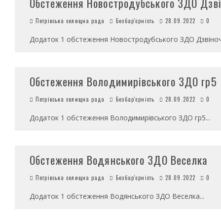
Обстеження Новостродубського ЗДО Дзві
Петрівська селищна рада
Безбар'єрність
28.09.2022
0
Додаток 1 обстеження Новостродубського ЗДО Дзвіноч
Обстеження Володимирівського ЗДО гр5
Петрівська селищна рада
Безбар'єрність
28.09.2022
0
Додаток 1 обстеження Володимирівського ЗДО гр5
...
Обстеження Водянського ЗДО Веселка
Петрівська селищна рада
Безбар'єрність
28.09.2022
0
Додаток 1 обстеження Водянського ЗДО Веселка
...