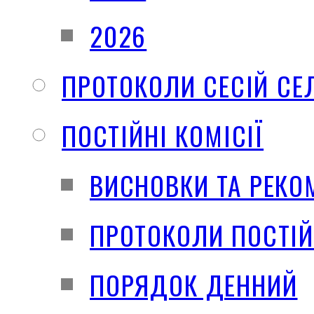
2026
ПРОТОКОЛИ СЕСІЙ СЕ
ПОСТІЙНІ КОМІСІЇ
ВИСНОВКИ ТА РЕКО
ПРОТОКОЛИ ПОСТІЙ
ПОРЯДОК ДЕННИЙ