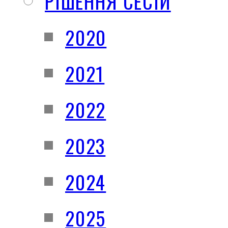
РІШЕННЯ СЕСІЙ
2020
2021
2022
2023
2024
2025