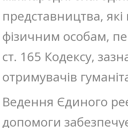
представництва, які
фізичним особам, пер
ст. 165 Кодексу, заз
отримувачів гуманіт
Ведення Єдиного реє
допомоги забезпечує