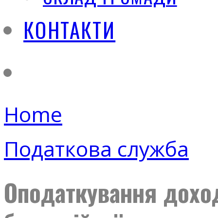
КОНТАКТИ
Home
Податкова служба
Оподаткування доход