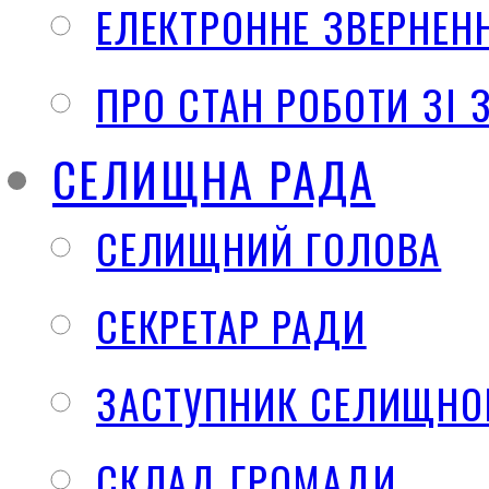
ЕЛЕКТРОННЕ ЗВЕРНЕН
ПРО СТАН РОБОТИ ЗІ
СЕЛИЩНА РАДА
СЕЛИЩНИЙ ГОЛОВА
СЕКРЕТАР РАДИ
ЗАСТУПНИК СЕЛИЩНО
СКЛАД ГРОМАДИ