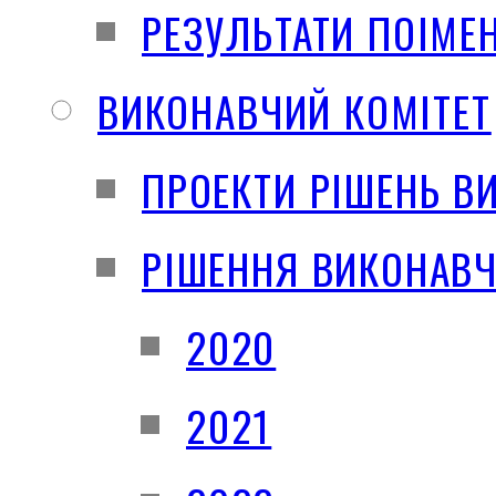
РЕЗУЛЬТАТИ ПОІМЕ
ВИКОНАВЧИЙ КОМІТЕТ
ПРОЕКТИ РІШЕНЬ В
РІШЕННЯ ВИКОНАВЧ
2020
2021