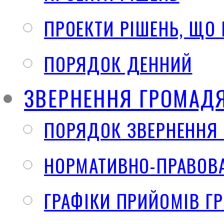
ПРОЕКТИ РІШЕНЬ, ЩО
ПОРЯДОК ДЕННИЙ
ЗВЕРНЕННЯ ГРОМАД
ПОРЯДОК ЗВЕРНЕННЯ
НОРМАТИВНО-ПРАВОВА
ГРАФІКИ ПРИЙОМІВ Г