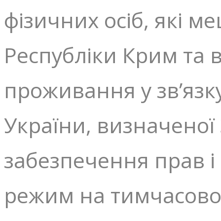
фізичних осіб, які м
Республіки Крим та
проживання у зв’язк
України, визначеної
забезпечення прав і
режим на тимчасово 