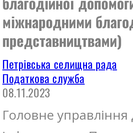
благодійної допомоги
міжнародними благод
представництвами)
Петрівська селищна рада
Податкова служба
08.11.2023
Головне управління 