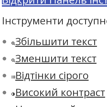
Інструменти доступн
Збільшити текст
Зменшити текст
Відтінки сірого
Високий контраст