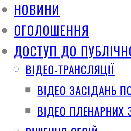
НОВИНИ
ОГОЛОШЕННЯ
ДОСТУП ДО ПУБЛІЧН
ВІДЕО-ТРАНСЛЯЦІЇ
ВІДЕО ЗАСІДАНЬ П
ВІДЕО ПЛЕНАРНИХ 