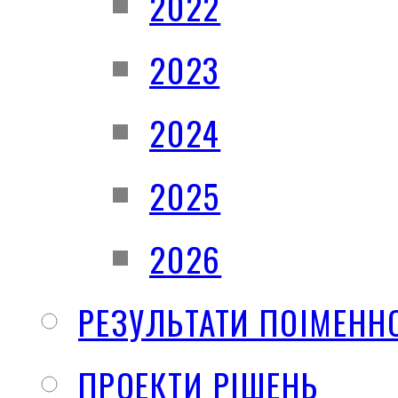
2022
2023
2024
2025
2026
РЕЗУЛЬТАТИ ПОІМЕНН
ПРОЕКТИ РІШЕНЬ