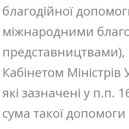
благодійної допомог
міжнародними благод
представництвами), 
Кабінетом Міністрів 
які зазначені у п.п. 1
сума такої допомоги