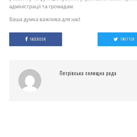
адміністрації та громадам.
Ваша думка важлива для нас!
FACEBOOK
TWITTER
Петрівська селищна рада