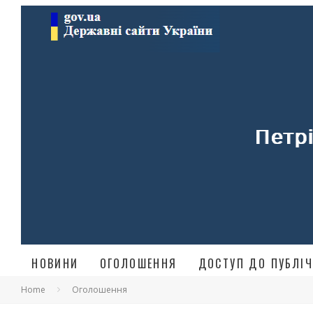
НОВИНИ
ОГОЛОШЕННЯ
ДОСТУП ДО ПУБЛІЧ
Home
Оголошення