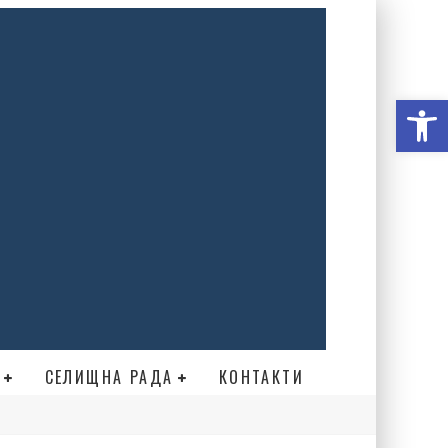
Відкри
СЕЛИЩНА РАДА
КОНТАКТИ