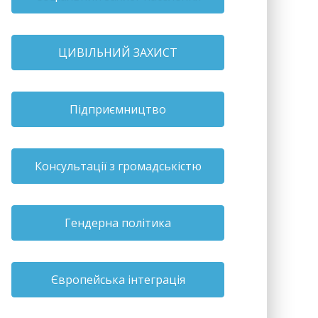
ЦИВІЛЬНИЙ ЗАХИСТ
Підприємництво
Консультації з громадськістю
Гендерна політика
Європейська інтеграція