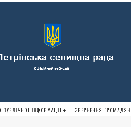
 ПУБЛІЧНОЇ ІНФОРМАЦІЇ
ЗВЕРНЕННЯ ГРОМАДЯН