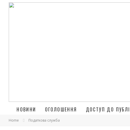
НОВИНИ
ОГОЛОШЕННЯ
ДОСТУП ДО ПУБЛІ
Home
Податкова служба