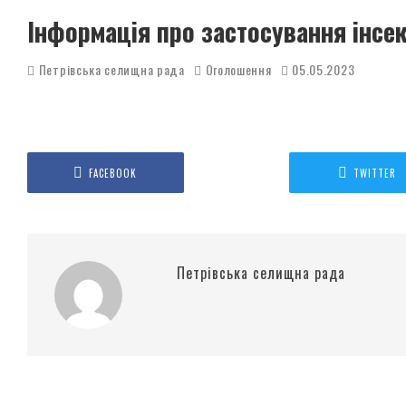
Інформація про застосування інсе
Петрівська селищна рада
Оголошення
05.05.2023
FACEBOOK
TWITTER
Петрівська селищна рада