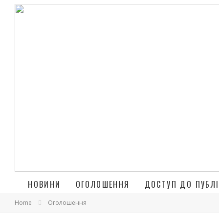
НОВИНИ
ОГОЛОШЕННЯ
ДОСТУП ДО ПУБЛІ
Home
Оголошення