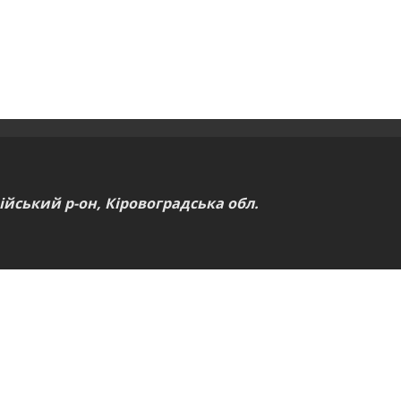
ійський р-он, Кіровоградська обл.