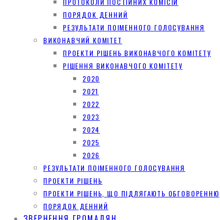
ПРОТОКОЛИ ПОСТІЙНИХ КОМІСІЙ
ПОРЯДОК ДЕННИЙ
РЕЗУЛЬТАТИ ПОІМЕННОГО ГОЛОСУВАННЯ
ВИКОНАВЧИЙ КОМІТЕТ
ПРОЕКТИ РІШЕНЬ ВИКОНАВЧОГО КОМІТЕТУ
РІШЕННЯ ВИКОНАВЧОГО КОМІТЕТУ
2020
2021
2022
2023
2024
2025
2026
РЕЗУЛЬТАТИ ПОІМЕННОГО ГОЛОСУВАННЯ
ПРОЕКТИ РІШЕНЬ
ПРОЕКТИ РІШЕНЬ, ЩО ПІДЛЯГАЮТЬ ОБГОВОРЕННЮ
ПОРЯДОК ДЕННИЙ
ЗВЕРНЕННЯ ГРОМАДЯН