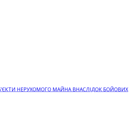
ОБ’ЄКТИ НЕРУХОМОГО МАЙНА ВНАСЛІДОК БОЙОВИХ