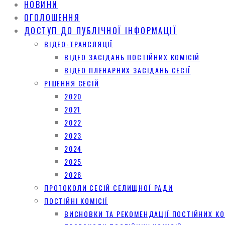
НОВИНИ
ОГОЛОШЕННЯ
ДОСТУП ДО ПУБЛІЧНОЇ ІНФОРМАЦІЇ
ВІДЕО-ТРАНСЛЯЦІЇ
ВІДЕО ЗАСІДАНЬ ПОСТІЙНИХ КОМІСІЙ
ВІДЕО ПЛЕНАРНИХ ЗАСІДАНЬ СЕСІЇ
РІШЕННЯ СЕСІЙ
2020
2021
2022
2023
2024
2025
2026
ПРОТОКОЛИ СЕСІЙ СЕЛИЩНОЇ РАДИ
ПОСТІЙНІ КОМІСІЇ
ВИСНОВКИ ТА РЕКОМЕНДАЦІЇ ПОСТІЙНИХ КО