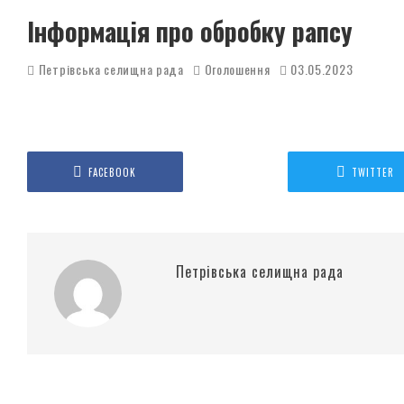
Інформація про обробку рапсу
Петрівська селищна рада
Оголошення
03.05.2023
FACEBOOK
TWITTER
Петрівська селищна рада