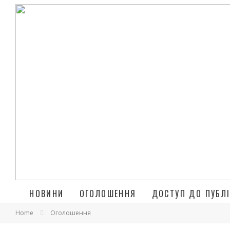
НОВИНИ
ОГОЛОШЕННЯ
ДОСТУП ДО ПУБЛІ
Home
Оголошення