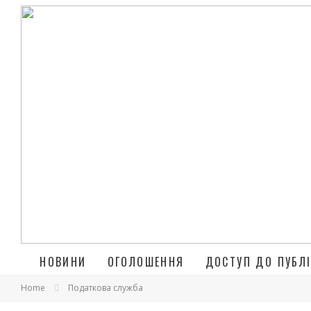
НОВИНИ
ОГОЛОШЕННЯ
ДОСТУП ДО ПУБЛІ
Home
Податкова служба