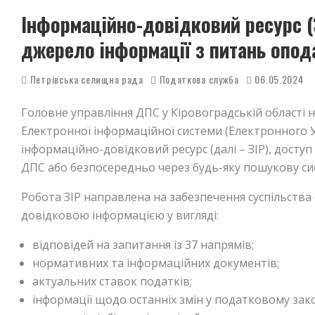
Інформаційно-довідковий ресурс (
джерело інформації з питань опод
Петрівська селищна рада
Податкова служба
06.05.2024
Головне управління ДПС у Кіровоградській області 
Електронної інформаційної системи (Електронного 
інформаційно-довідковий ресурс (далі – ЗІР), досту
ДПС або безпосередньо через будь-яку пошукову сис
Робота ЗІР направлена на забезпечення суспільств
довідковою інформацією у вигляді:
відповідей на запитання із 37 напрямів;
нормативних та інформаційних документів;
актуальних ставок податків;
інформації щодо останніх змін у податковому зак