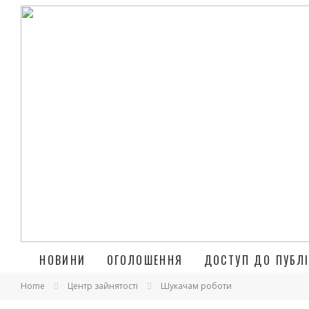
НОВИНИ
ОГОЛОШЕННЯ
ДОСТУП ДО ПУБЛІ
Home
Центр зайнятості
Шукачам роботи