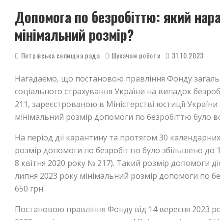
Допомога по безробіттю: який нар
мінімальний розмір?
Петрівська селищна рада
Шукачам роботи
31.10.2023
Нагадаємо, що постановою правління Фонду загал
соціального страхування України на випадок безробіт
211, зареєстрованою в Міністерстві юстиції України
мінімальний розмір допомоги по безробіттю було в
На період дії карантину та протягом 30 календарних
розмір допомоги по безробіттю було збільшено до 1
8 квітня 2020 року № 217). Такий розмір допомоги ді
липня 2023 року мінімальний розмір допомоги по б
650 грн.
Постановою правління Фонду від 14 вересня 2023 ро