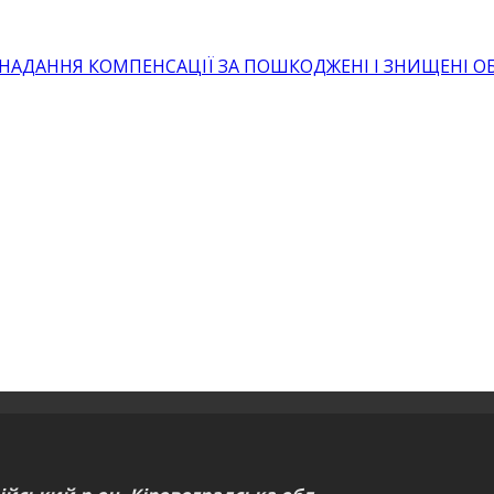
 НАДАННЯ КОМПЕНСАЦІЇ ЗА ПОШКОДЖЕНІ І ЗНИЩЕНІ 