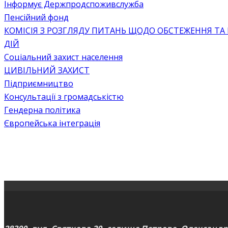
Інформує Держпродспоживслужба
Пенсійний фонд
КОМІСІЯ З РОЗГЛЯДУ ПИТАНЬ ЩОДО ОБСТЕЖЕННЯ ТА
ДІЙ
Соціальний захист населення
ЦИВІЛЬНИЙ ЗАХИСТ
Підприємництво
Консультації з громадськістю
Гендерна політика
Європейська інтеграція