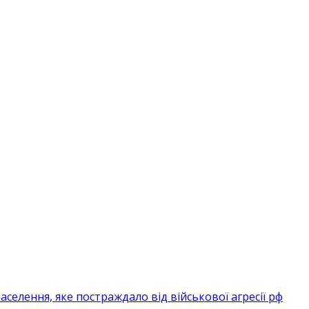
селення, яке постраждало від військової агресії рф