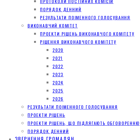
ПРОТОКОЛИ ПОСТІЙНИХ КОМІСІЙ
ПОРЯДОК ДЕННИЙ
РЕЗУЛЬТАТИ ПОІМЕННОГО ГОЛОСУВАННЯ
ВИКОНАВЧИЙ КОМІТЕТ
ПРОЕКТИ РІШЕНЬ ВИКОНАВЧОГО КОМІТЕТУ
РІШЕННЯ ВИКОНАВЧОГО КОМІТЕТУ
2020
2021
2022
2023
2024
2025
2026
РЕЗУЛЬТАТИ ПОІМЕННОГО ГОЛОСУВАННЯ
ПРОЕКТИ РІШЕНЬ
ПРОЕКТИ РІШЕНЬ, ЩО ПІДЛЯГАЮТЬ ОБГОВОРЕННЮ
ПОРЯДОК ДЕННИЙ
ЗВЕРНЕННЯ ГРОМАДЯН