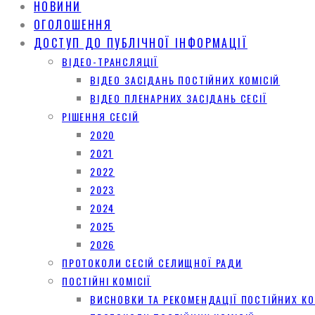
НОВИНИ
ОГОЛОШЕННЯ
ДОСТУП ДО ПУБЛІЧНОЇ ІНФОРМАЦІЇ
ВІДЕО-ТРАНСЛЯЦІЇ
ВІДЕО ЗАСІДАНЬ ПОСТІЙНИХ КОМІСІЙ
ВІДЕО ПЛЕНАРНИХ ЗАСІДАНЬ СЕСІЇ
РІШЕННЯ СЕСІЙ
2020
2021
2022
2023
2024
2025
2026
ПРОТОКОЛИ СЕСІЙ СЕЛИЩНОЇ РАДИ
ПОСТІЙНІ КОМІСІЇ
ВИСНОВКИ ТА РЕКОМЕНДАЦІЇ ПОСТІЙНИХ КО