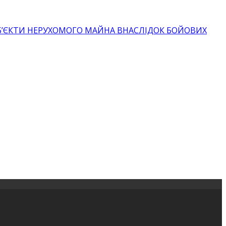
ОБ’ЄКТИ НЕРУХОМОГО МАЙНА ВНАСЛІДОК БОЙОВИХ