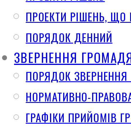
ПРОЕКТИ РІШЕНЬ, ЩО
ПОРЯДОК ДЕННИЙ
ЗВЕРНЕННЯ ГРОМАД
ПОРЯДОК ЗВЕРНЕННЯ
НОРМАТИВНО-ПРАВОВА
ГРАФІКИ ПРИЙОМІВ Г