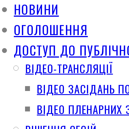
НОВИНИ
ОГОЛОШЕННЯ
ДОСТУП ДО ПУБЛІЧН
ВІДЕО-ТРАНСЛЯЦІЇ
ВІДЕО ЗАСІДАНЬ П
ВІДЕО ПЛЕНАРНИХ 