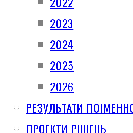
2022
2023
2024
2025
2026
РЕЗУЛЬТАТИ ПОІМЕНН
ПРОЕКТИ РІШЕНЬ