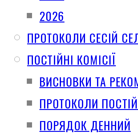
2026
ПРОТОКОЛИ СЕСІЙ СЕ
ПОСТІЙНІ КОМІСІЇ
ВИСНОВКИ ТА РЕКО
ПРОТОКОЛИ ПОСТІЙ
ПОРЯДОК ДЕННИЙ