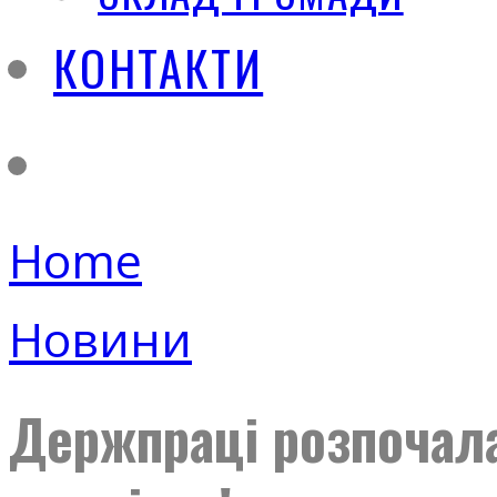
КОНТАКТИ
Home
Новини
Держпраці розпочал