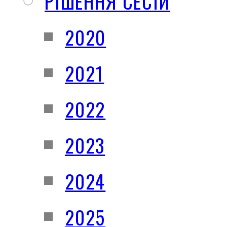
РІШЕННЯ СЕСІЙ
2020
2021
2022
2023
2024
2025