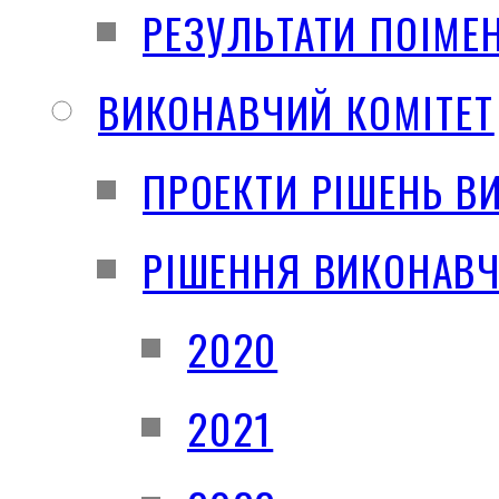
РЕЗУЛЬТАТИ ПОІМЕ
ВИКОНАВЧИЙ КОМІТЕТ
ПРОЕКТИ РІШЕНЬ В
РІШЕННЯ ВИКОНАВЧ
2020
2021