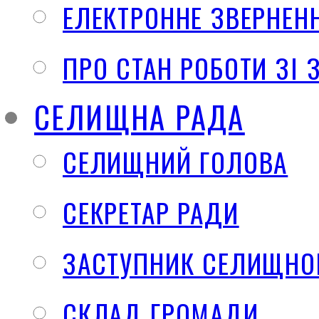
ЕЛЕКТРОННЕ ЗВЕРНЕН
ПРО СТАН РОБОТИ ЗІ
СЕЛИЩНА РАДА
СЕЛИЩНИЙ ГОЛОВА
СЕКРЕТАР РАДИ
ЗАСТУПНИК СЕЛИЩНО
СКЛАД ГРОМАДИ