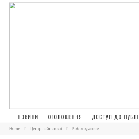
НОВИНИ
ОГОЛОШЕННЯ
ДОСТУП ДО ПУБЛІ
Home
Центр зайнятості
Роботодавцям