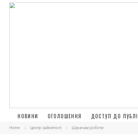
НОВИНИ
ОГОЛОШЕННЯ
ДОСТУП ДО ПУБЛІ
Home
Центр зайнятості
Шукачам роботи