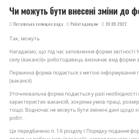
Чи можуть бути внесені зміни до 
Петрівська селищна рада
Роботодавцям
20.09.2022
Так, можуть.
Нагадаємо, що під час заповнення форми звітності 
силу (вакансії)» роботодавець визначає вид форми 
Первинна форма подається з метою інформування пр
(вакансії).
Уточнювальна форма подається у разі необхідності 
характеристик вакансій, зокрема умов праці, розмір
тощо. Водночас не можуть бути змінені дані щодо кі
робіт.
Це передбачено п. 1.6 розділу I Порядку подання фо