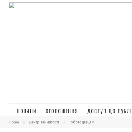
НОВИНИ
ОГОЛОШЕННЯ
ДОСТУП ДО ПУБЛІ
Home
Центр зайнятості
Роботодавцям